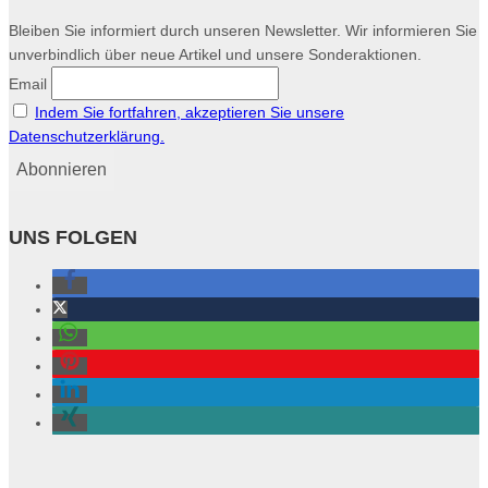
Bleiben Sie informiert durch unseren Newsletter. Wir informieren Sie
unverbindlich über neue Artikel und unsere Sonderaktionen.
Email
Indem Sie fortfahren, akzeptieren Sie unsere
Datenschutzerklärung.
UNS FOLGEN