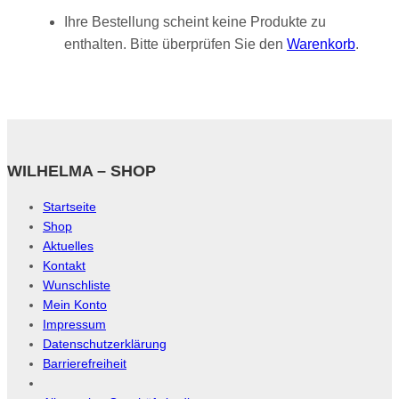
Ihre Bestellung scheint keine Produkte zu
enthalten. Bitte überprüfen Sie den
Warenkorb
.
WILHELMA – SHOP
Startseite
Shop
Aktuelles
Kontakt
Wunschliste
Mein Konto
Impressum
Datenschutzerklärung
Barrierefreiheit