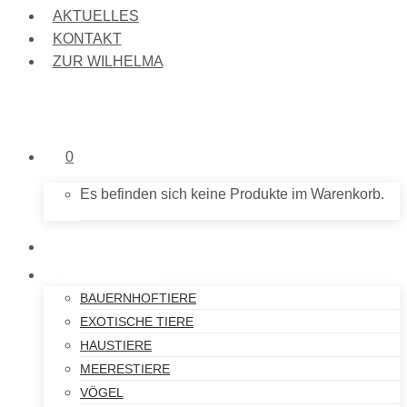
AKTUELLES
KONTAKT
ZUR WILHELMA
0
Es befinden sich keine Produkte im Warenkorb.
NEU IM SHOP
PLÜSCHTIERE
BAUERNHOFTIERE
EXOTISCHE TIERE
HAUSTIERE
MEERESTIERE
VÖGEL