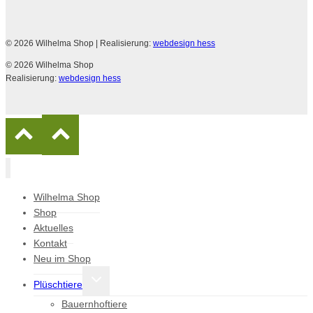
© 2026 Wilhelma Shop
| Realisierung:
webdesign hess
© 2026 Wilhelma Shop
Realisierung:
webdesign hess
Wilhelma Shop
Shop
Aktuelles
Kontakt
Neu im Shop
Untermenü
Plüschtiere
umschalten
Bauernhoftiere