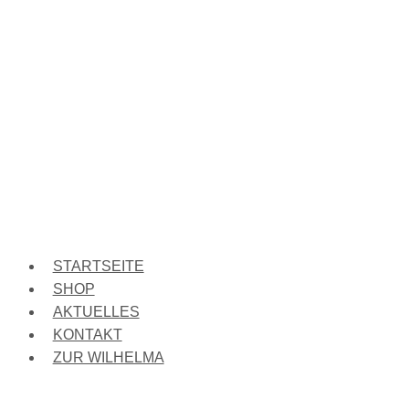
STARTSEITE
SHOP
AKTUELLES
KONTAKT
ZUR WILHELMA