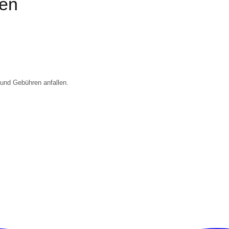
en
 und Gebühren anfallen.