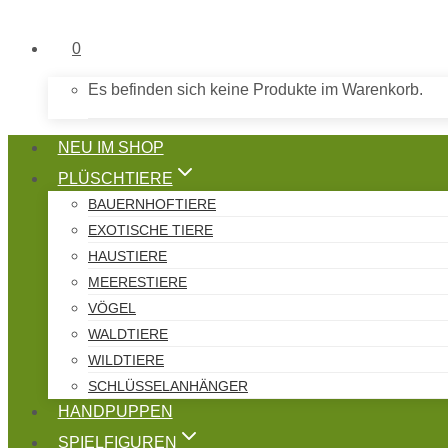
0
Es befinden sich keine Produkte im Warenkorb.
NEU IM SHOP
PLÜSCHTIERE
BAUERNHOFTIERE
EXOTISCHE TIERE
HAUSTIERE
MEERESTIERE
VÖGEL
WALDTIERE
WILDTIERE
SCHLÜSSELANHÄNGER
HANDPUPPEN
SPIELFIGUREN