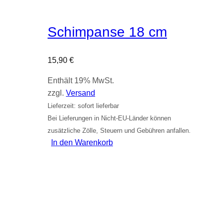
Schimpanse 18 cm
15,90
€
Enthält 19% MwSt.
zzgl.
Versand
Lieferzeit: sofort lieferbar
Bei Lieferungen in Nicht-EU-Länder können
zusätzliche Zölle, Steuern und Gebühren anfallen.
In den Warenkorb