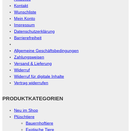
Kontakt
Wunschliste
Mein Konto
Impressum
Datenschutzerklärung
Barrierefreiheit
Allgemeine Geschäftsbedingungen
Zahlungsweisen
Versand & Lieferung
Widerruf
Widerruf für digitale Inhalte
Vertrag widerrufen
PRODUKTKATEGORIEN
Neu im Shop
Plüschtiere
Bauernhoftiere
Exotische Tiere