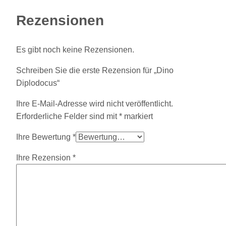
Rezensionen
Es gibt noch keine Rezensionen.
Schreiben Sie die erste Rezension für „Dino
Diplodocus“
Ihre E-Mail-Adresse wird nicht veröffentlicht.
Erforderliche Felder sind mit
*
markiert
Ihre Bewertung
*
Ihre Rezension
*