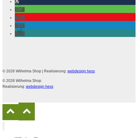
© 2026 Wilhelma Shop
| Realisierung:
webdesign hess
© 2026 Wilhelma Shop
Realisierung:
webdesign hess