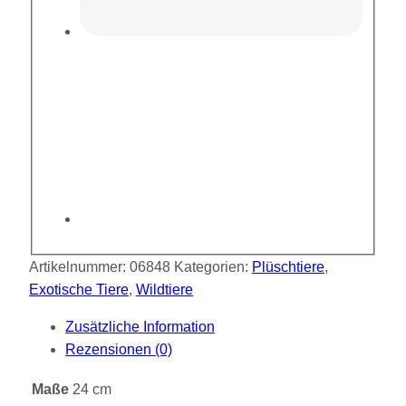
Artikelnummer:
06848
Kategorien:
Plüschtiere
,
Exotische Tiere
,
Wildtiere
Zusätzliche Information
Rezensionen (0)
Maße
24 cm