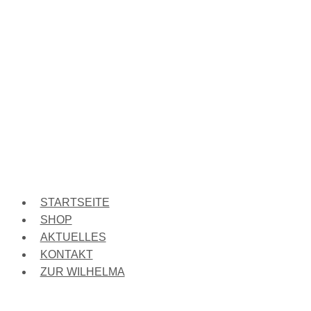
STARTSEITE
SHOP
AKTUELLES
KONTAKT
ZUR WILHELMA