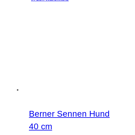
Berner Sennen Hund
40 cm