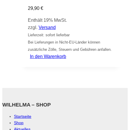
29,90
€
Enthält 19% MwSt.
zzgl.
Versand
Lieferzeit: sofort lieferbar
Bei Lieferungen in Nicht-EU-Länder können
zusätzliche Zölle, Steuern und Gebühren anfallen.
In den Warenkorb
WILHELMA – SHOP
Startseite
Shop
Aktuelles