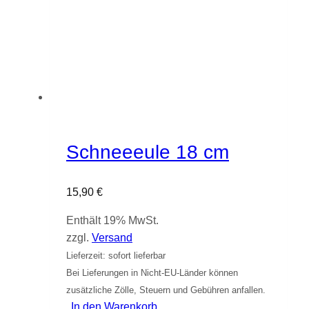
Schneeeule 18 cm
15,90
€
Enthält 19% MwSt.
zzgl.
Versand
Lieferzeit: sofort lieferbar
Bei Lieferungen in Nicht-EU-Länder können
zusätzliche Zölle, Steuern und Gebühren anfallen.
In den Warenkorb