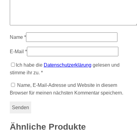
Name
*
E-Mail
*
Ich habe die
Datenschutzerklärung
gelesen und
stimme ihr zu.
*
Name, E-Mail-Adresse und Website in diesem
Browser für meinen nächsten Kommentar speichern.
Ähnliche Produkte