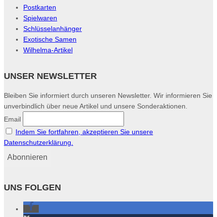
Postkarten
Spielwaren
Schlüsselanhänger
Exotische Samen
Wilhelma-Artikel
UNSER NEWSLETTER
Bleiben Sie informiert durch unseren Newsletter. Wir informieren Sie
unverbindlich über neue Artikel und unsere Sonderaktionen.
Email
Indem Sie fortfahren, akzeptieren Sie unsere
Datenschutzerklärung.
UNS FOLGEN