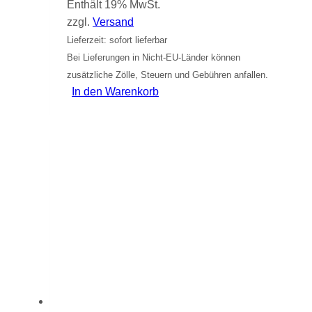
Enthält 19% MwSt.
zzgl.
Versand
Lieferzeit: sofort lieferbar
Bei Lieferungen in Nicht-EU-Länder können
zusätzliche Zölle, Steuern und Gebühren anfallen.
In den Warenkorb