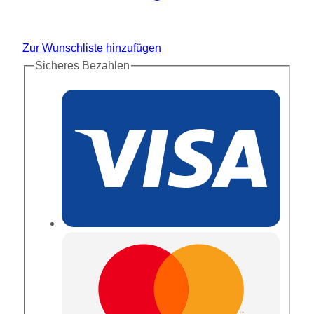
Zur Wunschliste hinzufügen
Sicheres Bezahlen