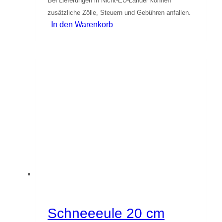
Bei Lieferungen in Nicht-EU-Länder können
zusätzliche Zölle, Steuern und Gebühren anfallen.
In den Warenkorb
Schneeeule 20 cm