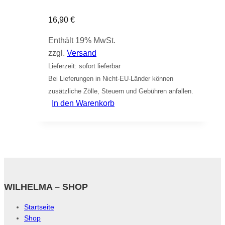
16,90
€
Enthält 19% MwSt.
zzgl.
Versand
Lieferzeit: sofort lieferbar
Bei Lieferungen in Nicht-EU-Länder können
zusätzliche Zölle, Steuern und Gebühren anfallen.
In den Warenkorb
WILHELMA – SHOP
Startseite
Shop