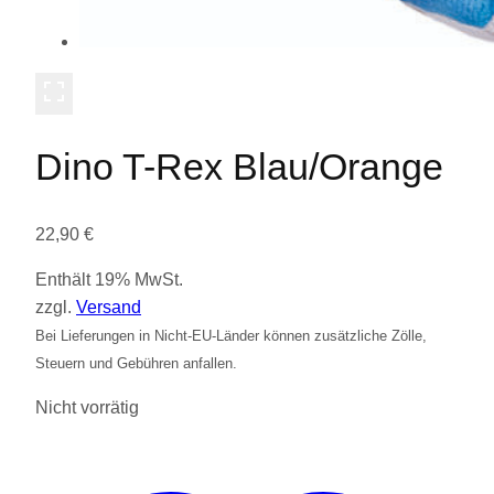
Dino T-Rex Blau/Orange
22,90
€
Enthält 19% MwSt.
zzgl.
Versand
Bei Lieferungen in Nicht-EU-Länder können zusätzliche Zölle,
Steuern und Gebühren anfallen.
Nicht vorrätig