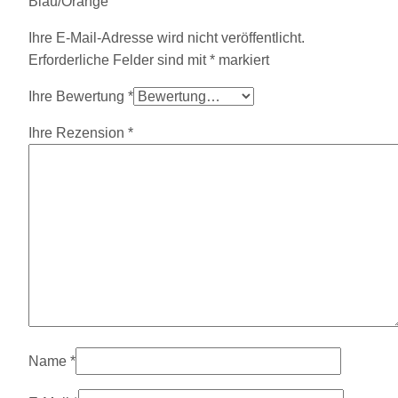
Blau/Orange“
Ihre E-Mail-Adresse wird nicht veröffentlicht.
Erforderliche Felder sind mit
*
markiert
Ihre Bewertung
*
Ihre Rezension
*
Name
*