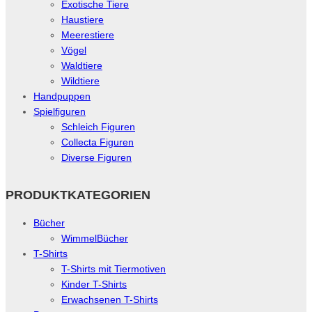
Exotische Tiere
Haustiere
Meerestiere
Vögel
Waldtiere
Wildtiere
Handpuppen
Spielfiguren
Schleich Figuren
Collecta Figuren
Diverse Figuren
PRODUKTKATEGORIEN
Bücher
WimmelBücher
T-Shirts
T-Shirts mit Tiermotiven
Kinder T-Shirts
Erwachsenen T-Shirts