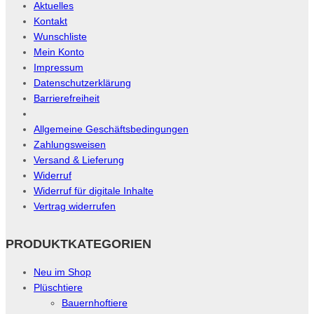
Aktuelles
Kontakt
Wunschliste
Mein Konto
Impressum
Datenschutzerklärung
Barrierefreiheit
Allgemeine Geschäftsbedingungen
Zahlungsweisen
Versand & Lieferung
Widerruf
Widerruf für digitale Inhalte
Vertrag widerrufen
PRODUKTKATEGORIEN
Neu im Shop
Plüschtiere
Bauernhoftiere