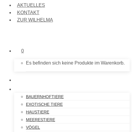
AKTUELLES
KONTAKT
ZUR WILHELMA
0
Es befinden sich keine Produkte im Warenkorb.
NEU IM SHOP
PLÜSCHTIERE
BAUERNHOFTIERE
EXOTISCHE TIERE
HAUSTIERE
MEERESTIERE
VÖGEL