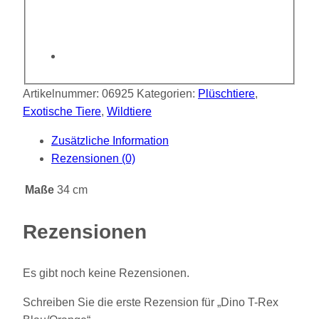
Artikelnummer:
06925
Kategorien:
Plüschtiere
,
Exotische Tiere
,
Wildtiere
Zusätzliche Information
Rezensionen (0)
Maße
34 cm
Rezensionen
Es gibt noch keine Rezensionen.
Schreiben Sie die erste Rezension für „Dino T-Rex