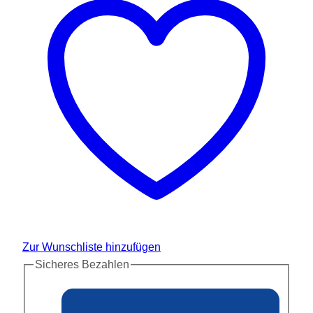
Zur Wunschliste hinzufügen
Sicheres Bezahlen