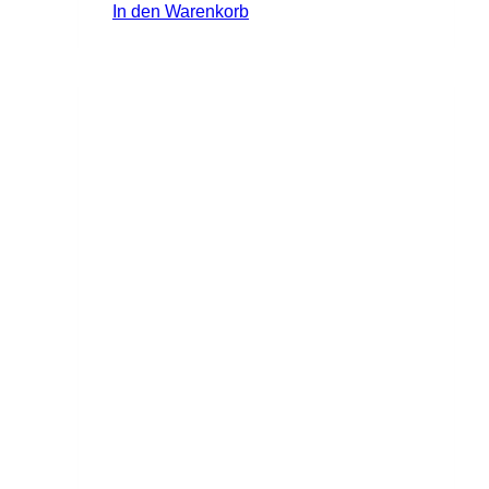
In den Warenkorb