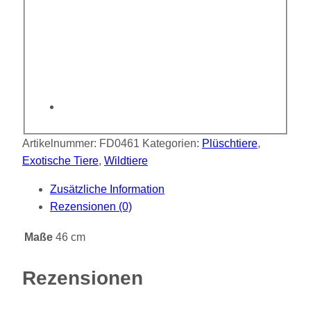
Artikelnummer:
FD0461
Kategorien:
Plüschtiere
,
Exotische Tiere
,
Wildtiere
Zusätzliche Information
Rezensionen (0)
Maße
46 cm
Rezensionen