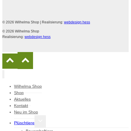
© 2026 Wilhelma Shop
| Realisierung:
webdesign hess
© 2026 Wilhelma Shop
Realisierung:
webdesign hess
Wilhelma Shop
Shop
Aktuelles
Kontakt
Neu im Shop
Untermenü
Plüschtiere
umschalten