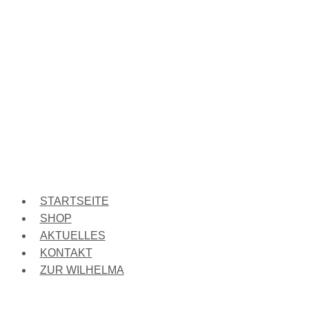
STARTSEITE
SHOP
AKTUELLES
KONTAKT
ZUR WILHELMA