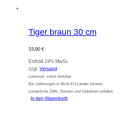
Tiger braun 30 cm
33,90
€
Enthält 19% MwSt.
zzgl.
Versand
Lieferzeit: sofort lieferbar
Bei Lieferungen in Nicht-EU-Länder können
zusätzliche Zölle, Steuern und Gebühren anfallen.
In den Warenkorb