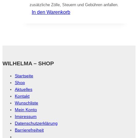
zusätzliche Zölle, Steuern und Gebühren anfallen.
In den Warenkorb
WILHELMA – SHOP
Startseite
Shop
Aktuelles
Kontakt
Wunschliste
Mein Konto
Impressum
Datenschutzerklärung
Barrierefreiheit