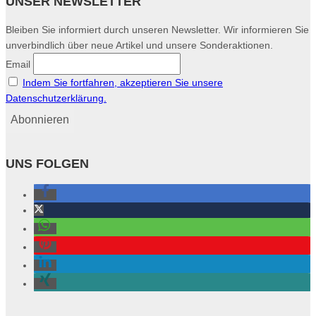
UNSER NEWSLETTER
Bleiben Sie informiert durch unseren Newsletter. Wir informieren Sie
unverbindlich über neue Artikel und unsere Sonderaktionen.
Email
Indem Sie fortfahren, akzeptieren Sie unsere
Datenschutzerklärung.
UNS FOLGEN