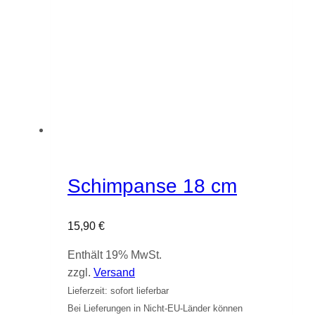
Schimpanse 18 cm
15,90
€
Enthält 19% MwSt.
zzgl.
Versand
Lieferzeit: sofort lieferbar
Bei Lieferungen in Nicht-EU-Länder können