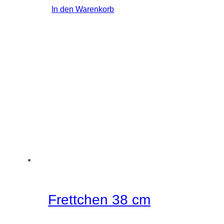
In den Warenkorb
Frettchen 38 cm