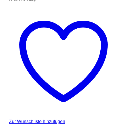
Zur Wunschliste hinzufügen