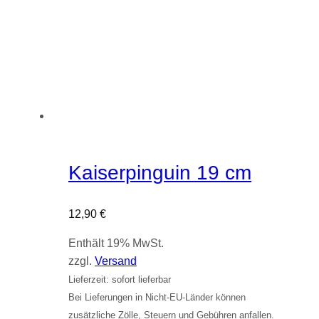
Kaiserpinguin 19 cm
12,90
€
Enthält 19% MwSt.
zzgl.
Versand
Lieferzeit: sofort lieferbar
Bei Lieferungen in Nicht-EU-Länder können
zusätzliche Zölle, Steuern und Gebühren anfallen.