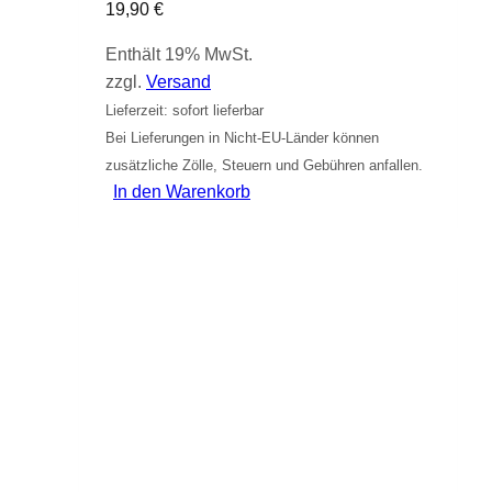
19,90
€
Enthält 19% MwSt.
zzgl.
Versand
Lieferzeit: sofort lieferbar
Bei Lieferungen in Nicht-EU-Länder können
zusätzliche Zölle, Steuern und Gebühren anfallen.
In den Warenkorb