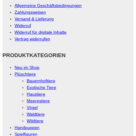
Allgemeine Geschäftsbedingungen
Zahlungsweisen
Versand & Lieferung
Widerruf
Widerruf für digitale Inhalte
Vertrag widerrufen
PRODUKTKATEGORIEN
Neu im Shop
Plüschtiere
Bauernhoftiere
Exotische Tiere
Haustiere
Meerestiere
Vögel
Waldtiere
Wildtiere
Handpuppen
Spielfiguren