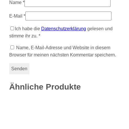
Name
*
E-Mail
*
Ich habe die
Datenschutzerklärung
gelesen und
stimme ihr zu.
*
Name, E-Mail-Adresse und Website in diesem
Browser für meinen nächsten Kommentar speichern.
Ähnliche Produkte