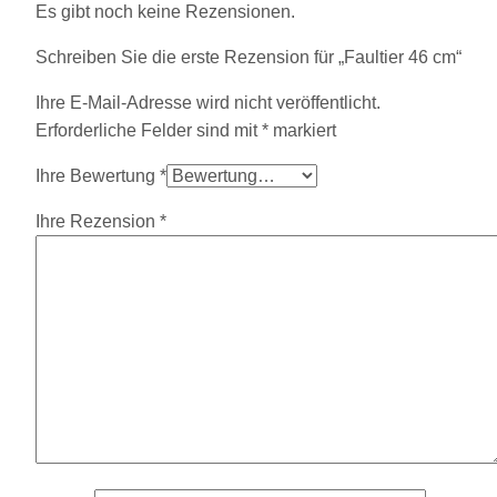
Es gibt noch keine Rezensionen.
Schreiben Sie die erste Rezension für „Faultier 46 cm“
Ihre E-Mail-Adresse wird nicht veröffentlicht.
Erforderliche Felder sind mit
*
markiert
Ihre Bewertung
*
Ihre Rezension
*