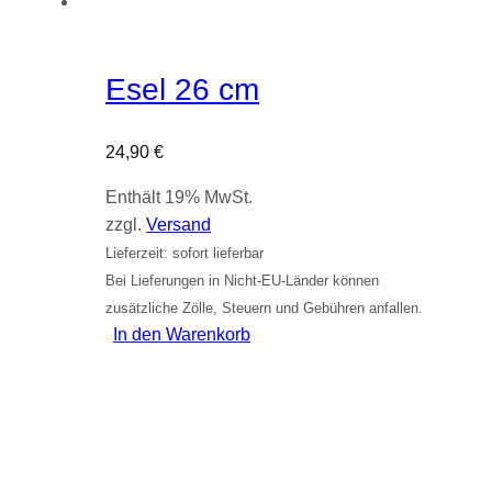
Esel 26 cm
24,90
€
Enthält 19% MwSt.
zzgl.
Versand
Lieferzeit: sofort lieferbar
Bei Lieferungen in Nicht-EU-Länder können
zusätzliche Zölle, Steuern und Gebühren anfallen.
In den Warenkorb