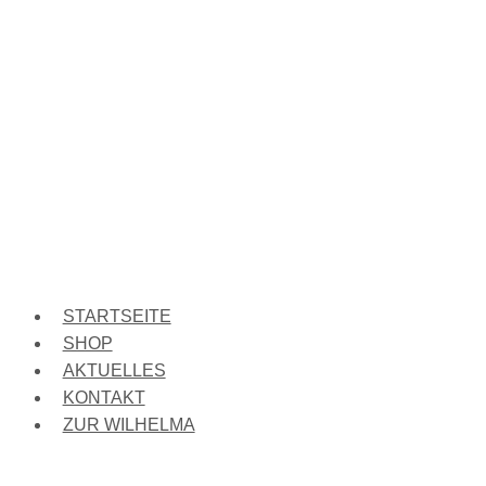
STARTSEITE
SHOP
AKTUELLES
KONTAKT
ZUR WILHELMA