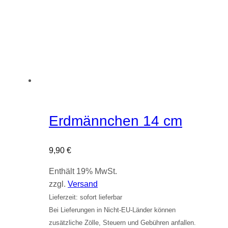
Erdmännchen 14 cm
9,90
€
Enthält 19% MwSt.
zzgl.
Versand
Lieferzeit: sofort lieferbar
Bei Lieferungen in Nicht-EU-Länder können
zusätzliche Zölle, Steuern und Gebühren anfallen.