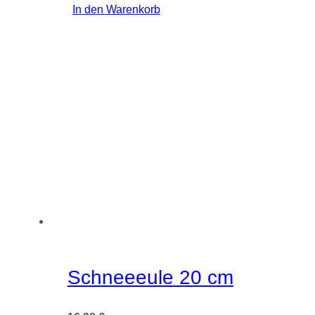
In den Warenkorb
Schneeeule 20 cm