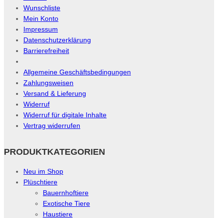
Wunschliste
Mein Konto
Impressum
Datenschutzerklärung
Barrierefreiheit
Allgemeine Geschäftsbedingungen
Zahlungsweisen
Versand & Lieferung
Widerruf
Widerruf für digitale Inhalte
Vertrag widerrufen
PRODUKTKATEGORIEN
Neu im Shop
Plüschtiere
Bauernhoftiere
Exotische Tiere
Haustiere