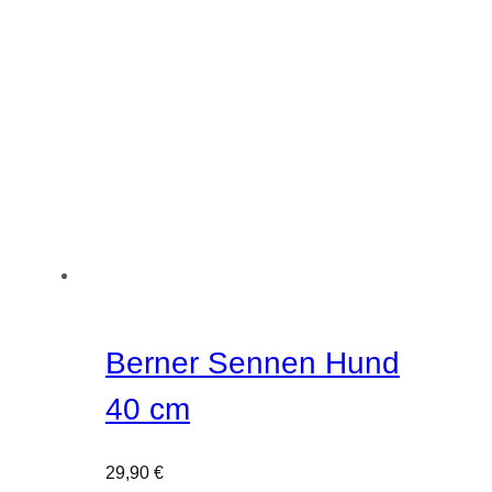
Berner Sennen Hund
40 cm
29,90
€