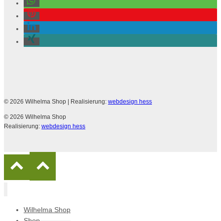
© 2026 Wilhelma Shop
| Realisierung:
webdesign hess
© 2026 Wilhelma Shop
Realisierung:
webdesign hess
Wilhelma Shop
Shop