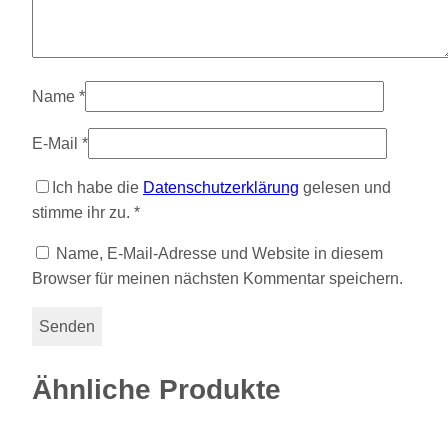
Name
*
E-Mail
*
Ich habe die
Datenschutzerklärung
gelesen und
stimme ihr zu.
*
Name, E-Mail-Adresse und Website in diesem
Browser für meinen nächsten Kommentar speichern.
Ähnliche Produkte