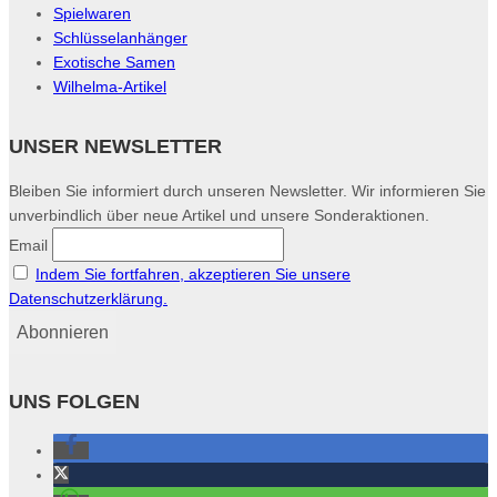
Spielwaren
Schlüsselanhänger
Exotische Samen
Wilhelma-Artikel
UNSER NEWSLETTER
Bleiben Sie informiert durch unseren Newsletter. Wir informieren Sie
unverbindlich über neue Artikel und unsere Sonderaktionen.
Email
Indem Sie fortfahren, akzeptieren Sie unsere
Datenschutzerklärung.
UNS FOLGEN