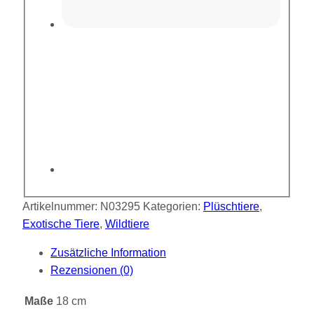
Artikelnummer:
N03295
Kategorien:
Plüschtiere
,
Exotische Tiere
,
Wildtiere
Zusätzliche Information
Rezensionen (0)
Maße
18 cm