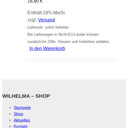
16,90
€
Enthält 19% MwSt.
zzgl.
Versand
Lieferzeit: sofort lieferbar
Bei Lieferungen in Nicht-EU-Länder können
zusätzliche Zölle, Steuern und Gebühren anfallen.
In den Warenkorb
WILHELMA – SHOP
Startseite
Shop
Aktuelles
Kontakt