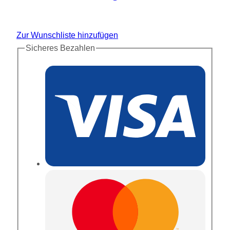
Zur Wunschliste hinzufügen
Sicheres Bezahlen