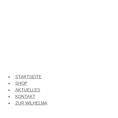
STARTSEITE
SHOP
AKTUELLES
KONTAKT
ZUR WILHELMA