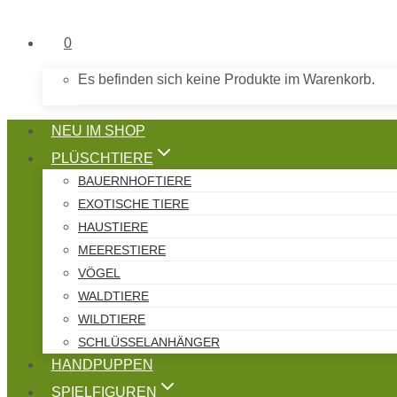
0
Es befinden sich keine Produkte im Warenkorb.
NEU IM SHOP
PLÜSCHTIERE
BAUERNHOFTIERE
EXOTISCHE TIERE
HAUSTIERE
MEERESTIERE
VÖGEL
WALDTIERE
WILDTIERE
SCHLÜSSELANHÄNGER
HANDPUPPEN
SPIELFIGUREN