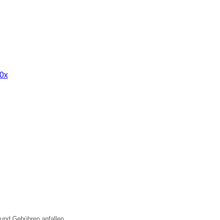
 und Gebühren anfallen.