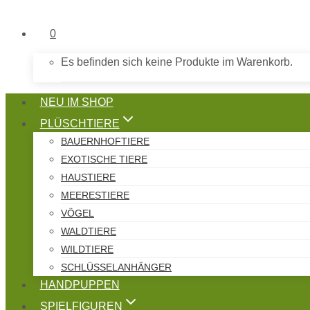
0
Es befinden sich keine Produkte im Warenkorb.
NEU IM SHOP
PLÜSCHTIERE
BAUERNHOFTIERE
EXOTISCHE TIERE
HAUSTIERE
MEERESTIERE
VÖGEL
WALDTIERE
WILDTIERE
SCHLÜSSELANHÄNGER
HANDPUPPEN
SPIELFIGUREN