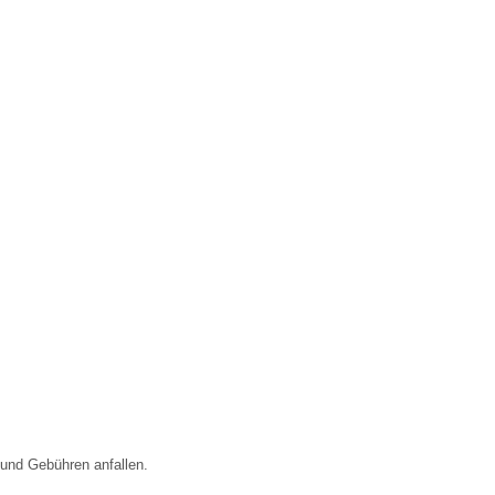
 und Gebühren anfallen.