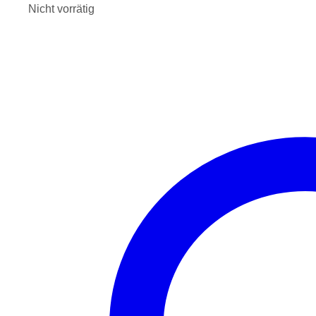
Nicht vorrätig