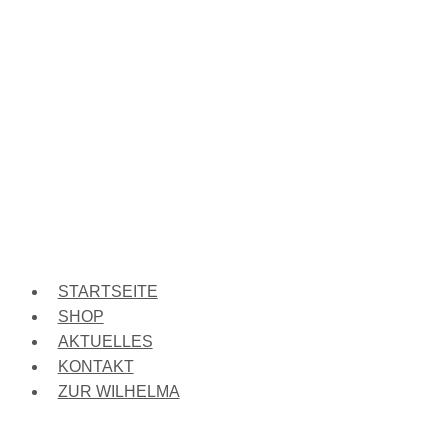
STARTSEITE
SHOP
AKTUELLES
KONTAKT
ZUR WILHELMA