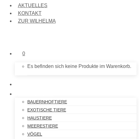
AKTUELLES
KONTAKT
ZUR WILHELMA
0
Es befinden sich keine Produkte im Warenkorb.
NEU IM SHOP
PLÜSCHTIERE
BAUERNHOFTIERE
EXOTISCHE TIERE
HAUSTIERE
MEERESTIERE
VÖGEL