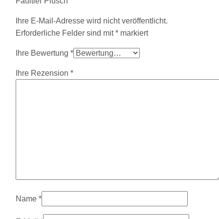
Faultier Plüsch“
Ihre E-Mail-Adresse wird nicht veröffentlicht.
Erforderliche Felder sind mit
*
markiert
Ihre Bewertung
*
Ihre Rezension
*
Name
*