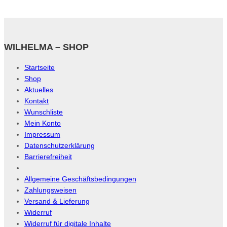
WILHELMA – SHOP
Startseite
Shop
Aktuelles
Kontakt
Wunschliste
Mein Konto
Impressum
Datenschutzerklärung
Barrierefreiheit
Allgemeine Geschäftsbedingungen
Zahlungsweisen
Versand & Lieferung
Widerruf
Widerruf für digitale Inhalte