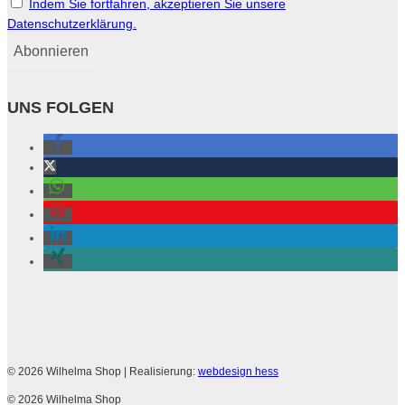
Indem Sie fortfahren, akzeptieren Sie unsere
Datenschutzerklärung.
UNS FOLGEN
© 2026 Wilhelma Shop
| Realisierung:
webdesign hess
© 2026 Wilhelma Shop