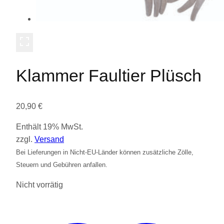
Klammer Faultier Plüsch
20,90
€
Enthält 19% MwSt.
zzgl.
Versand
Bei Lieferungen in Nicht-EU-Länder können zusätzliche Zölle,
Steuern und Gebühren anfallen.
Nicht vorrätig