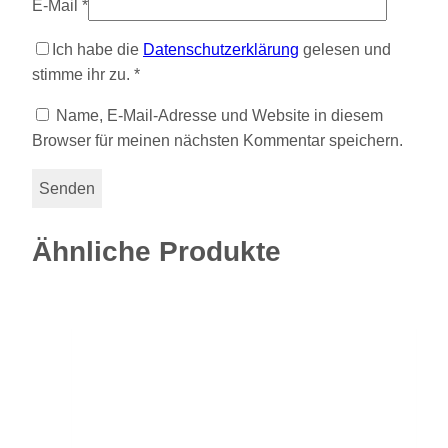
E-Mail
*
Ich habe die
Datenschutzerklärung
gelesen und
stimme ihr zu.
*
Name, E-Mail-Adresse und Website in diesem
Browser für meinen nächsten Kommentar speichern.
Ähnliche Produkte