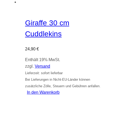
Giraffe 30 cm
Cuddlekins
24,90
€
Enthält 19% MwSt.
zzgl.
Versand
Lieferzeit: sofort lieferbar
Bei Lieferungen in Nicht-EU-Länder können
zusätzliche Zölle, Steuern und Gebühren anfallen.
In den Warenkorb