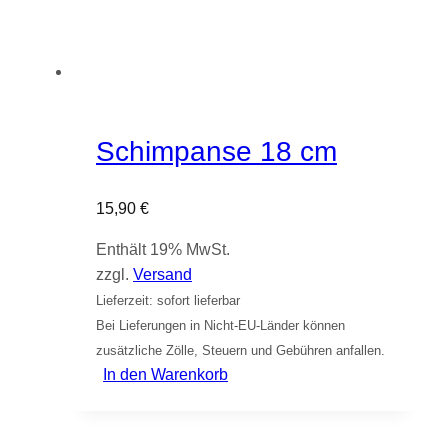
Schimpanse 18 cm
15,90
€
Enthält 19% MwSt.
zzgl.
Versand
Lieferzeit: sofort lieferbar
Bei Lieferungen in Nicht-EU-Länder können
zusätzliche Zölle, Steuern und Gebühren anfallen.
In den Warenkorb