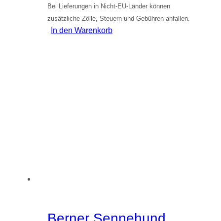
Bei Lieferungen in Nicht-EU-Länder können
zusätzliche Zölle, Steuern und Gebühren anfallen.
In den Warenkorb
Berner Sennehund