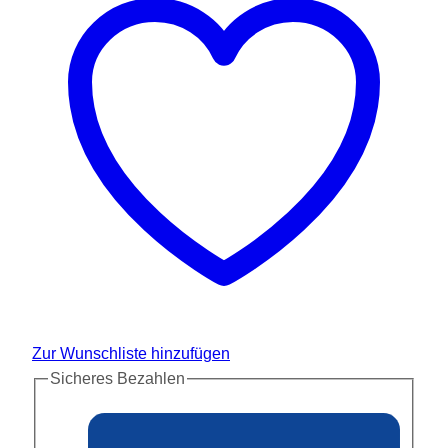
Zur Wunschliste hinzufügen
Sicheres Bezahlen