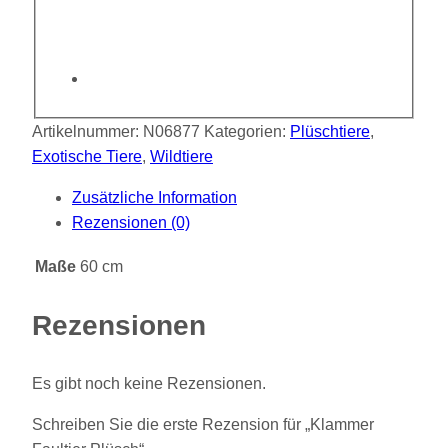
Artikelnummer:
N06877
Kategorien:
Plüschtiere
,
Exotische Tiere
,
Wildtiere
Zusätzliche Information
Rezensionen (0)
Maße
60 cm
Rezensionen
Es gibt noch keine Rezensionen.
Schreiben Sie die erste Rezension für „Klammer