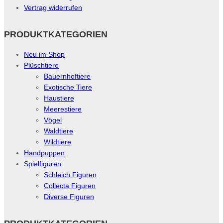
Vertrag widerrufen
PRODUKTKATEGORIEN
Neu im Shop
Plüschtiere
Bauernhoftiere
Exotische Tiere
Haustiere
Meerestiere
Vögel
Waldtiere
Wildtiere
Handpuppen
Spielfiguren
Schleich Figuren
Collecta Figuren
Diverse Figuren