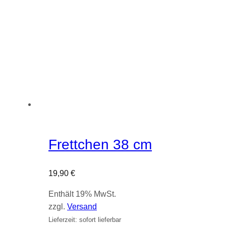
Frettchen 38 cm
19,90
€
Enthält 19% MwSt.
zzgl.
Versand
Lieferzeit: sofort lieferbar