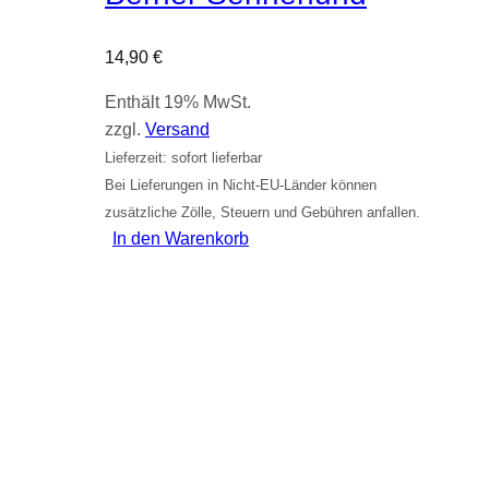
14,90
€
Enthält 19% MwSt.
zzgl.
Versand
Lieferzeit: sofort lieferbar
Bei Lieferungen in Nicht-EU-Länder können
zusätzliche Zölle, Steuern und Gebühren anfallen.
In den Warenkorb