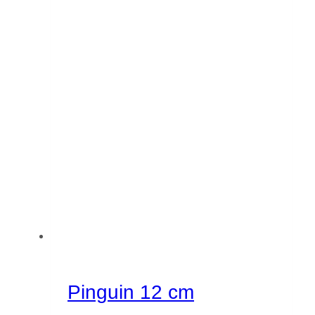
Pinguin 12 cm