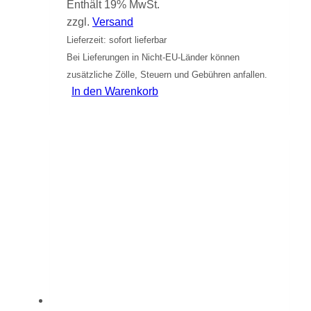
Enthält 19% MwSt.
zzgl.
Versand
Lieferzeit: sofort lieferbar
Bei Lieferungen in Nicht-EU-Länder können
zusätzliche Zölle, Steuern und Gebühren anfallen.
In den Warenkorb