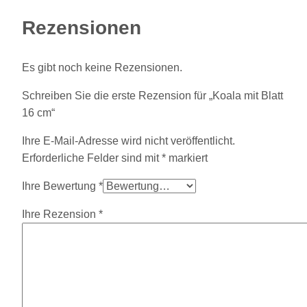
Rezensionen
Es gibt noch keine Rezensionen.
Schreiben Sie die erste Rezension für „Koala mit Blatt
16 cm“
Ihre E-Mail-Adresse wird nicht veröffentlicht.
Erforderliche Felder sind mit
*
markiert
Ihre Bewertung
*
Ihre Rezension
*