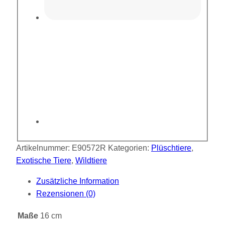
Artikelnummer:
E90572R
Kategorien:
Plüschtiere
,
Exotische Tiere
,
Wildtiere
Zusätzliche Information
Rezensionen (0)
Maße
16 cm