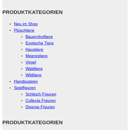
PRODUKTKATEGORIEN
Neu im Shop
Plüschtiere
Bauernhoftiere
Exotische Tiere
Haustiere
Meerestiere
Vögel
Waldtiere
Wildtiere
Handpuppen
Spielfiguren
Schleich Figuren
Collecta Figuren
Diverse Figuren
PRODUKTKATEGORIEN