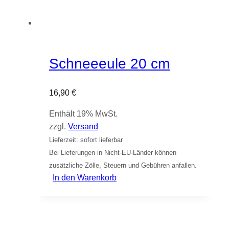
Schneeeule 20 cm
16,90
€
Enthält 19% MwSt.
zzgl.
Versand
Lieferzeit: sofort lieferbar
Bei Lieferungen in Nicht-EU-Länder können
zusätzliche Zölle, Steuern und Gebühren anfallen.
In den Warenkorb