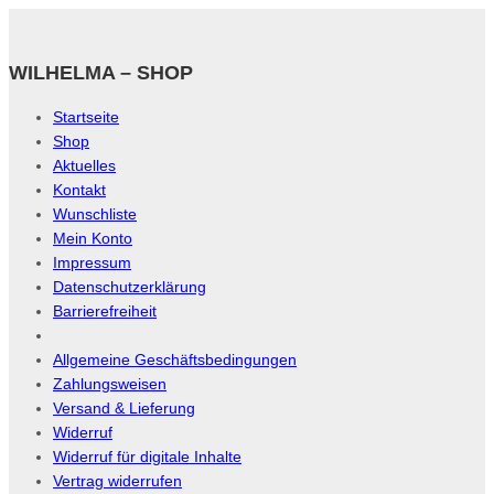
WILHELMA – SHOP
Startseite
Shop
Aktuelles
Kontakt
Wunschliste
Mein Konto
Impressum
Datenschutzerklärung
Barrierefreiheit
Allgemeine Geschäftsbedingungen
Zahlungsweisen
Versand & Lieferung
Widerruf
Widerruf für digitale Inhalte
Vertrag widerrufen