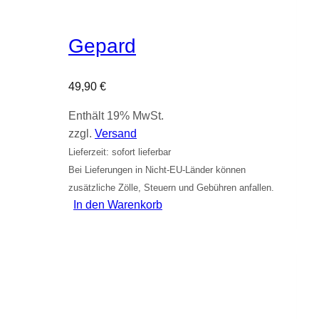
Gepard
49,90
€
Enthält 19% MwSt.
zzgl.
Versand
Lieferzeit: sofort lieferbar
Bei Lieferungen in Nicht-EU-Länder können
zusätzliche Zölle, Steuern und Gebühren anfallen.
In den Warenkorb