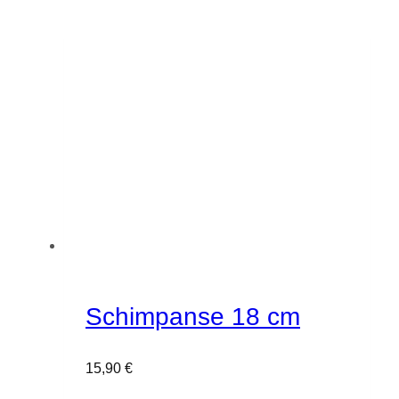
Schimpanse 18 cm
15,90
€