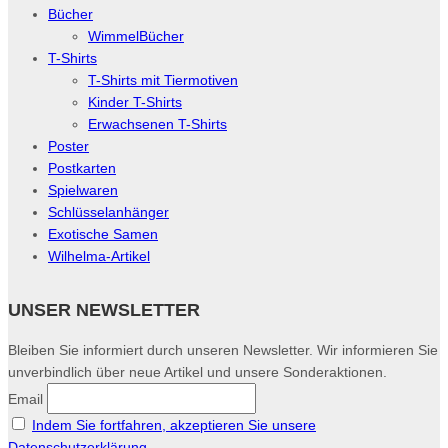
Bücher
WimmelBücher
T-Shirts
T-Shirts mit Tiermotiven
Kinder T-Shirts
Erwachsenen T-Shirts
Poster
Postkarten
Spielwaren
Schlüsselanhänger
Exotische Samen
Wilhelma-Artikel
UNSER NEWSLETTER
Bleiben Sie informiert durch unseren Newsletter. Wir informieren Sie
unverbindlich über neue Artikel und unsere Sonderaktionen.
Email
Indem Sie fortfahren, akzeptieren Sie unsere
Datenschutzerklärung.