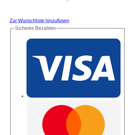
Zur Wunschliste hinzufügen
Sicheres Bezahlen