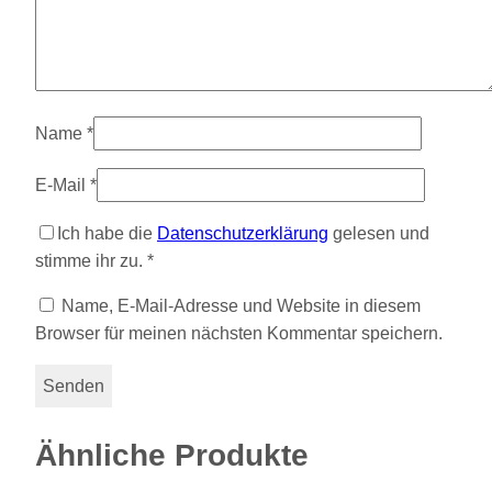
Name
*
E-Mail
*
Ich habe die
Datenschutzerklärung
gelesen und
stimme ihr zu.
*
Name, E-Mail-Adresse und Website in diesem
Browser für meinen nächsten Kommentar speichern.
Ähnliche Produkte