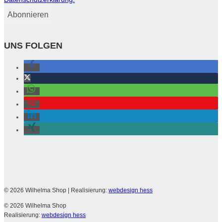
UNS FOLGEN
© 2026 Wilhelma Shop
| Realisierung:
webdesign hess
© 2026 Wilhelma Shop
Realisierung:
webdesign hess