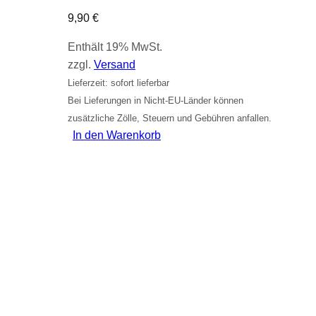
9,90
€
Enthält 19% MwSt.
zzgl.
Versand
Lieferzeit: sofort lieferbar
Bei Lieferungen in Nicht-EU-Länder können
zusätzliche Zölle, Steuern und Gebühren anfallen.
In den Warenkorb