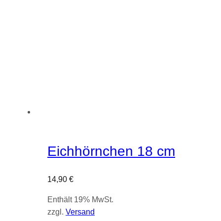
Eichhörnchen 18 cm
14,90
€
Enthält 19% MwSt.
zzgl.
Versand