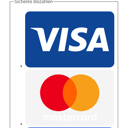
Sicheres Bezahlen