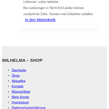
Lieferzeit: sofort lieferbar
Bei Lieferungen in Nicht-EU-Länder können
zusätzliche Zölle, Steuern und Gebühren anfallen.
In den Warenkorb
WILHELMA – SHOP
Startseite
Shop
Aktuelles
Kontakt
Wunschliste
Mein Konto
Impressum
Datenschutzerklärung