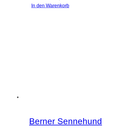
In den Warenkorb
Berner Sennehund