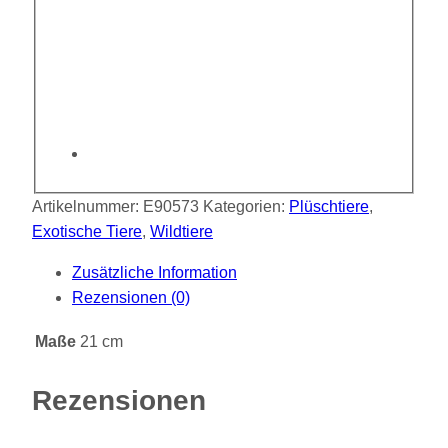
Artikelnummer:
E90573
Kategorien:
Plüschtiere
,
Exotische Tiere
,
Wildtiere
Zusätzliche Information
Rezensionen (0)
Maße
21 cm
Rezensionen