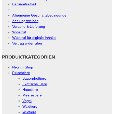
Barrierefreiheit
Allgemeine Geschäftsbedingungen
Zahlungsweisen
Versand & Lieferung
Widerruf
Widerruf für digitale Inhalte
Vertrag widerrufen
PRODUKTKATEGORIEN
Neu im Shop
Plüschtiere
Bauernhoftiere
Exotische Tiere
Haustiere
Meerestiere
Vögel
Waldtiere
Wildtiere