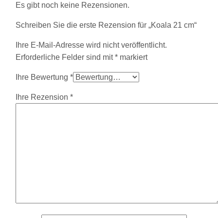
Es gibt noch keine Rezensionen.
Schreiben Sie die erste Rezension für „Koala 21 cm“
Ihre E-Mail-Adresse wird nicht veröffentlicht.
Erforderliche Felder sind mit
*
markiert
Ihre Bewertung
*
Ihre Rezension
*