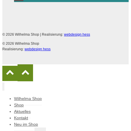
© 2026 Wilhelma Shop
| Realisierung:
webdesign hess
© 2026 Wilhelma Shop
Realisierung:
webdesign hess
Wilhelma Shop
Shop
Aktuelles
Kontakt
Neu im Shop