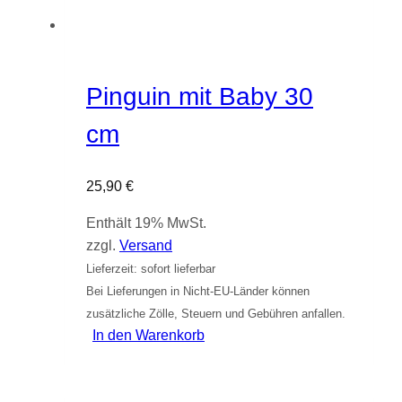
Pinguin mit Baby 30
cm
25,90
€
Enthält 19% MwSt.
zzgl.
Versand
Lieferzeit: sofort lieferbar
Bei Lieferungen in Nicht-EU-Länder können
zusätzliche Zölle, Steuern und Gebühren anfallen.
In den Warenkorb