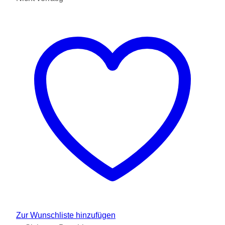
Zur Wunschliste hinzufügen