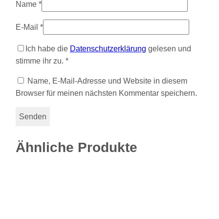
Name
*
E-Mail
*
Ich habe die
Datenschutzerklärung
gelesen und
stimme ihr zu.
*
Name, E-Mail-Adresse und Website in diesem
Browser für meinen nächsten Kommentar speichern.
Ähnliche Produkte