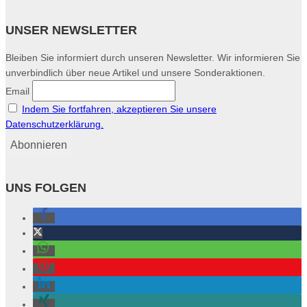
UNSER NEWSLETTER
Bleiben Sie informiert durch unseren Newsletter. Wir informieren Sie
unverbindlich über neue Artikel und unsere Sonderaktionen.
Email
Indem Sie fortfahren, akzeptieren Sie unsere
Datenschutzerklärung.
UNS FOLGEN