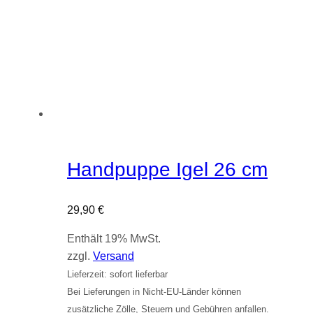
Handpuppe Igel 26 cm
29,90
€
Enthält 19% MwSt.
zzgl.
Versand
Lieferzeit: sofort lieferbar
Bei Lieferungen in Nicht-EU-Länder können
zusätzliche Zölle, Steuern und Gebühren anfallen.