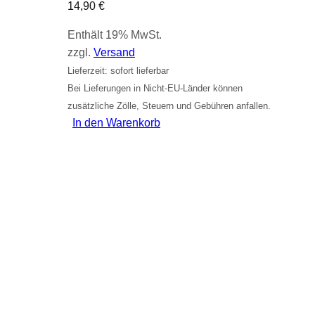
14,90
€
Enthält 19% MwSt.
zzgl.
Versand
Lieferzeit: sofort lieferbar
Bei Lieferungen in Nicht-EU-Länder können
zusätzliche Zölle, Steuern und Gebühren anfallen.
In den Warenkorb