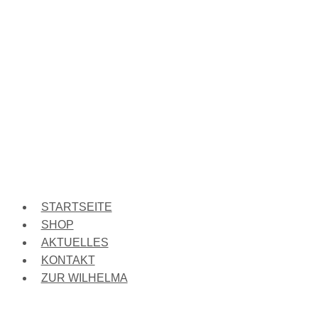
STARTSEITE
SHOP
AKTUELLES
KONTAKT
ZUR WILHELMA