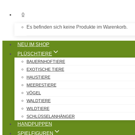
0
Es befinden sich keine Produkte im Warenkorb.
NEU IM SHOP
PLÜSCHTIERE
BAUERNHOFTIERE
EXOTISCHE TIERE
HAUSTIERE
MEERESTIERE
VÖGEL
WALDTIERE
WILDTIERE
SCHLÜSSELANHÄNGER
HANDPUPPEN
SPIELFIGUREN