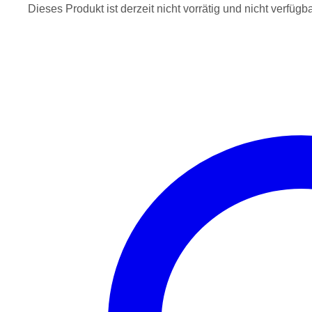
Dieses Produkt ist derzeit nicht vorrätig und nicht verfügba