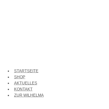
STARTSEITE
SHOP
AKTUELLES
KONTAKT
ZUR WILHELMA