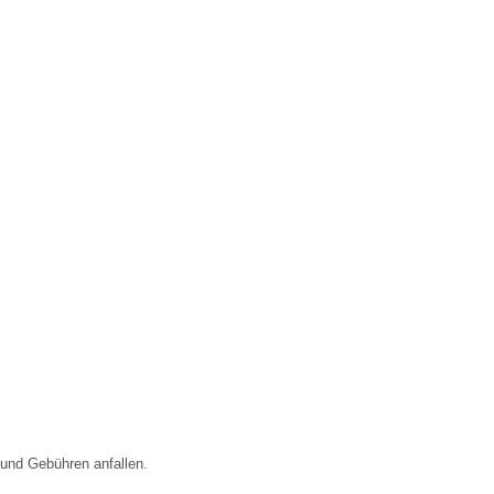
 und Gebühren anfallen.