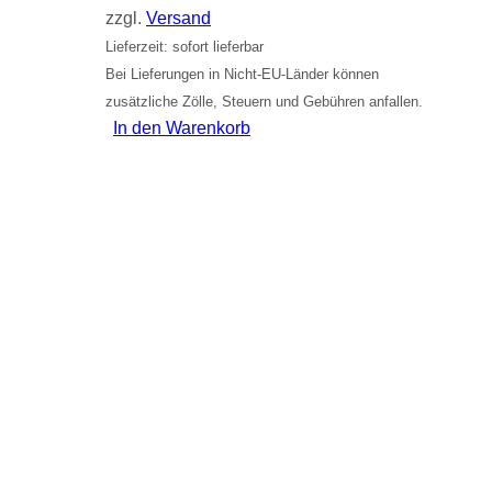
zzgl.
Versand
Lieferzeit: sofort lieferbar
Bei Lieferungen in Nicht-EU-Länder können
zusätzliche Zölle, Steuern und Gebühren anfallen.
In den Warenkorb