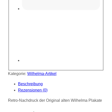
Kategorie:
Wilhelma-Artikel
Beschreibung
Rezensionen (0)
Retro-Nachdruck der Original alten Wilhelma Plakate