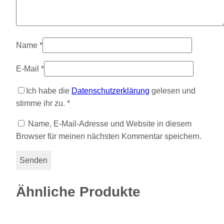
Name
*
E-Mail
*
Ich habe die
Datenschutzerklärung
gelesen und
stimme ihr zu.
*
Name, E-Mail-Adresse und Website in diesem
Browser für meinen nächsten Kommentar speichern.
Ähnliche Produkte