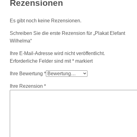
Rezensionen
Es gibt noch keine Rezensionen.
Schreiben Sie die erste Rezension für „Plakat Elefant
Wilhelma“
Ihre E-Mail-Adresse wird nicht veröffentlicht.
Erforderliche Felder sind mit
*
markiert
Ihre Bewertung
*
Ihre Rezension
*