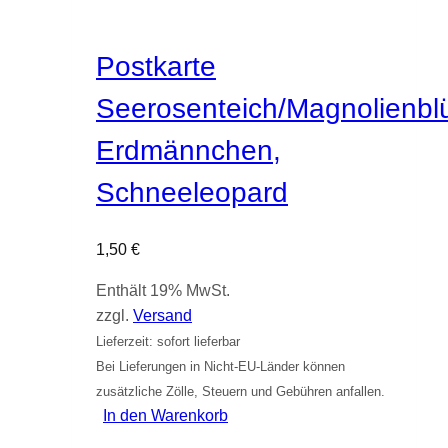
Postkarte
Seerosenteich/Magnolienblü
Erdmännchen,
Schneeleopard
1,50
€
Enthält 19% MwSt.
zzgl.
Versand
Lieferzeit: sofort lieferbar
Bei Lieferungen in Nicht-EU-Länder können
zusätzliche Zölle, Steuern und Gebühren anfallen.
In den Warenkorb