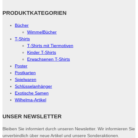
PRODUKTKATEGORIEN
Bücher
WimmelBücher
T-Shirts
T-Shirts mit Tiermotiven
Kinder T-Shirts
Erwachsenen T-Shirts
Poster
Postkarten
Spielwaren
Schlüsselanhänger
Exotische Samen
Wilhelma-Artikel
UNSER NEWSLETTER
Bleiben Sie informiert durch unseren Newsletter. Wir informieren Sie
unverbindlich über neue Artikel und unsere Sonderaktionen.