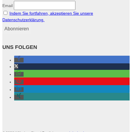
Email
Indem Sie fortfahren, akzeptieren Sie unsere
Datenschutzerklärung.
UNS FOLGEN