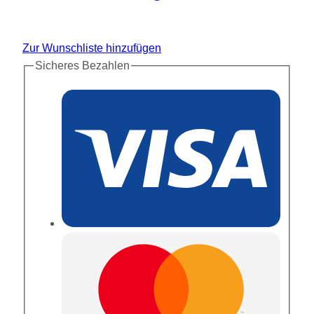
Zur Wunschliste hinzufügen
Sicheres Bezahlen