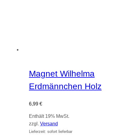
Magnet Wilhelma
Erdmännchen Holz
6,99
€
Enthält 19% MwSt.
zzgl.
Versand
Lieferzeit: sofort lieferbar