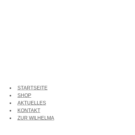
STARTSEITE
SHOP
AKTUELLES
KONTAKT
ZUR WILHELMA