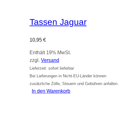
Tassen Jaguar
10,95
€
Enthält 19% MwSt.
zzgl.
Versand
Lieferzeit: sofort lieferbar
Bei Lieferungen in Nicht-EU-Länder können
zusätzliche Zölle, Steuern und Gebühren anfallen.
In den Warenkorb