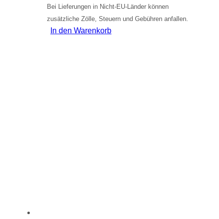
Bei Lieferungen in Nicht-EU-Länder können
zusätzliche Zölle, Steuern und Gebühren anfallen.
In den Warenkorb