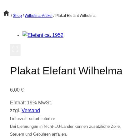
/
Shop
/
Wilhelma-Artikel
/
Plakat Elefant Wilhelma
Plakat Elefant Wilhelma
6,00
€
Enthält 19% MwSt.
zzgl.
Versand
Lieferzeit: sofort lieferbar
Bei Lieferungen in Nicht-EU-Länder können zusätzliche Zölle,
Steuern und Gebühren anfallen.