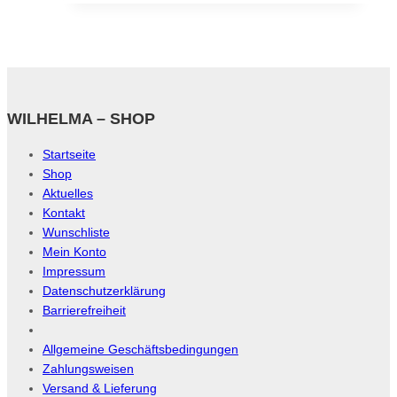
WILHELMA – SHOP
Startseite
Shop
Aktuelles
Kontakt
Wunschliste
Mein Konto
Impressum
Datenschutzerklärung
Barrierefreiheit
Allgemeine Geschäftsbedingungen
Zahlungsweisen
Versand & Lieferung