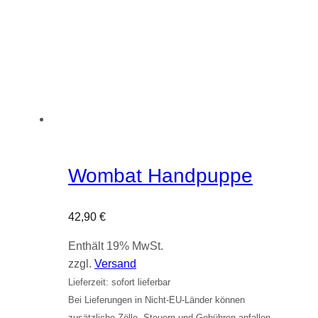
Wombat Handpuppe
42,90
€
Enthält 19% MwSt.
zzgl.
Versand
Lieferzeit: sofort lieferbar
Bei Lieferungen in Nicht-EU-Länder können
zusätzliche Zölle, Steuern und Gebühren anfallen.