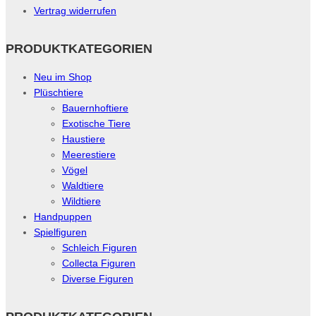
Vertrag widerrufen
PRODUKTKATEGORIEN
Neu im Shop
Plüschtiere
Bauernhoftiere
Exotische Tiere
Haustiere
Meerestiere
Vögel
Waldtiere
Wildtiere
Handpuppen
Spielfiguren
Schleich Figuren
Collecta Figuren
Diverse Figuren