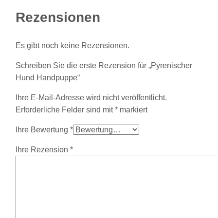
Rezensionen
Es gibt noch keine Rezensionen.
Schreiben Sie die erste Rezension für „Pyrenischer
Hund Handpuppe“
Ihre E-Mail-Adresse wird nicht veröffentlicht.
Erforderliche Felder sind mit
*
markiert
Ihre Bewertung
*
Ihre Rezension
*