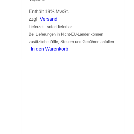
Enthält 19% MwSt.
zzgl.
Versand
Lieferzeit: sofort lieferbar
Bei Lieferungen in Nicht-EU-Länder können
zusätzliche Zölle, Steuern und Gebühren anfallen.
In den Warenkorb