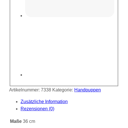
Artikelnummer:
7338
Kategorie:
Handpuppen
Zusätzliche Information
Rezensionen (0)
Maße
36 cm