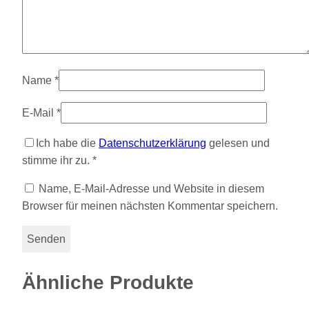
Name
*
E-Mail
*
Ich habe die
Datenschutzerklärung
gelesen und
stimme ihr zu.
*
Name, E-Mail-Adresse und Website in diesem
Browser für meinen nächsten Kommentar speichern.
Ähnliche Produkte