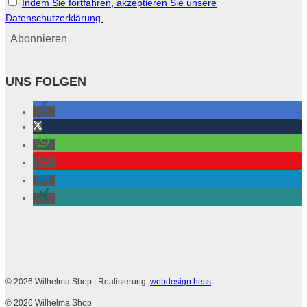
Indem Sie fortfahren, akzeptieren Sie unsere
Datenschutzerklärung.
UNS FOLGEN
© 2026 Wilhelma Shop
| Realisierung:
webdesign hess
© 2026 Wilhelma Shop