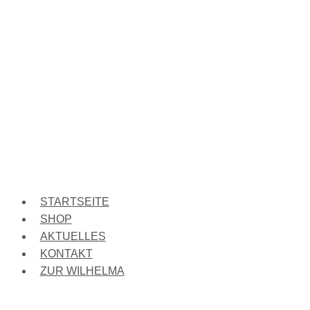
STARTSEITE
SHOP
AKTUELLES
KONTAKT
ZUR WILHELMA