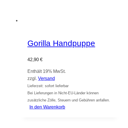
Gorilla Handpuppe
42,90
€
Enthält 19% MwSt.
zzgl.
Versand
Lieferzeit: sofort lieferbar
Bei Lieferungen in Nicht-EU-Länder können
zusätzliche Zölle, Steuern und Gebühren anfallen.
In den Warenkorb