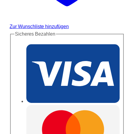
Zur Wunschliste hinzufügen
Sicheres Bezahlen