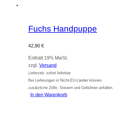
Fuchs Handpuppe
42,90
€
Enthält 19% MwSt.
zzgl.
Versand
Lieferzeit: sofort lieferbar
Bei Lieferungen in Nicht-EU-Länder können
zusätzliche Zölle, Steuern und Gebühren anfallen.
In den Warenkorb