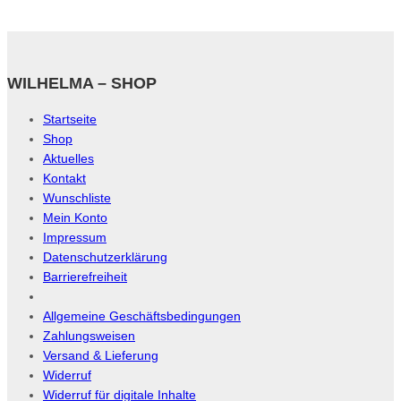
WILHELMA – SHOP
Startseite
Shop
Aktuelles
Kontakt
Wunschliste
Mein Konto
Impressum
Datenschutzerklärung
Barrierefreiheit
Allgemeine Geschäftsbedingungen
Zahlungsweisen
Versand & Lieferung
Widerruf
Widerruf für digitale Inhalte