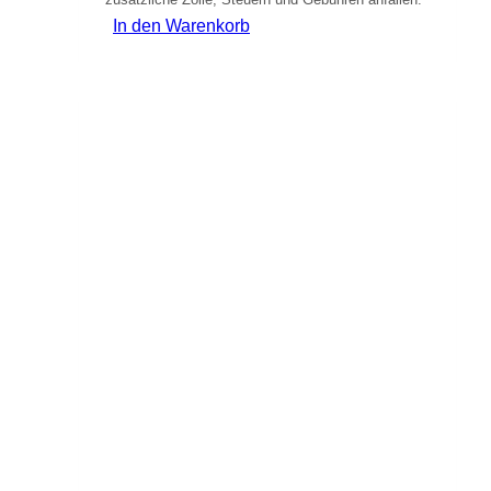
In den Warenkorb