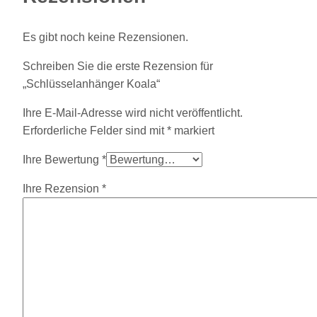
Es gibt noch keine Rezensionen.
Schreiben Sie die erste Rezension für
„Schlüsselanhänger Koala“
Ihre E-Mail-Adresse wird nicht veröffentlicht.
Erforderliche Felder sind mit
*
markiert
Ihre Bewertung
*
Ihre Rezension
*