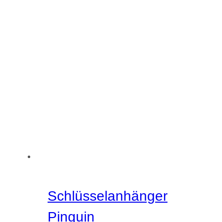
Schlüsselanhänger
Pinguin