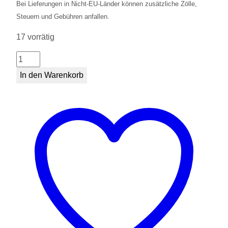
Bei Lieferungen in Nicht-EU-Länder können zusätzliche Zölle,
Steuern und Gebühren anfallen.
17 vorrätig
Schlüsselanhänger
Koala
In den Warenkorb
Menge