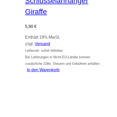
Schlüsselanhänger
Giraffe
5,90
€
Enthält 19% MwSt.
zzgl.
Versand
Lieferzeit: sofort lieferbar
Bei Lieferungen in Nicht-EU-Länder können
zusätzliche Zölle, Steuern und Gebühren anfallen.
In den Warenkorb