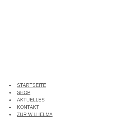
STARTSEITE
SHOP
AKTUELLES
KONTAKT
ZUR WILHELMA