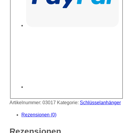
Artikelnummer:
03017
Kategorie:
Schlüsselanhänger
Rezensionen (0)
Rezensionen