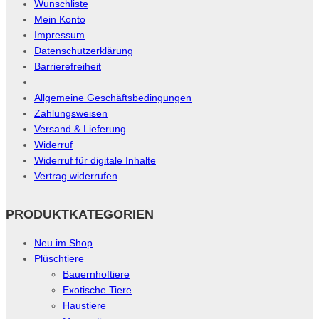
Wunschliste
Mein Konto
Impressum
Datenschutzerklärung
Barrierefreiheit
Allgemeine Geschäftsbedingungen
Zahlungsweisen
Versand & Lieferung
Widerruf
Widerruf für digitale Inhalte
Vertrag widerrufen
PRODUKTKATEGORIEN
Neu im Shop
Plüschtiere
Bauernhoftiere
Exotische Tiere
Haustiere