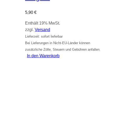
5,90
€
Enthält 19% MwSt.
zzgl.
Versand
Lieferzeit: sofort lieferbar
Bei Lieferungen in Nicht-EU-Länder können
zusätzliche Zölle, Steuern und Gebühren anfallen.
In den Warenkorb