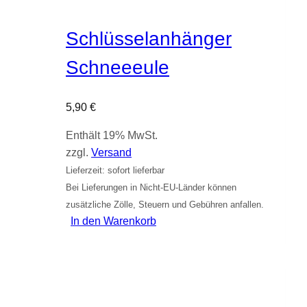
Schlüsselanhänger
Schneeeule
5,90
€
Enthält 19% MwSt.
zzgl.
Versand
Lieferzeit: sofort lieferbar
Bei Lieferungen in Nicht-EU-Länder können
zusätzliche Zölle, Steuern und Gebühren anfallen.
In den Warenkorb