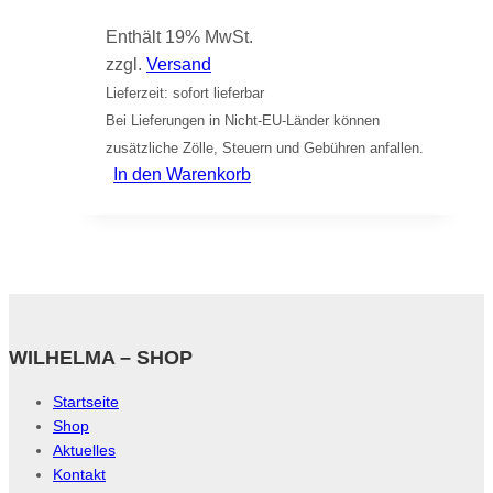
Enthält 19% MwSt.
zzgl.
Versand
Lieferzeit: sofort lieferbar
Bei Lieferungen in Nicht-EU-Länder können
zusätzliche Zölle, Steuern und Gebühren anfallen.
In den Warenkorb
WILHELMA – SHOP
Startseite
Shop
Aktuelles
Kontakt