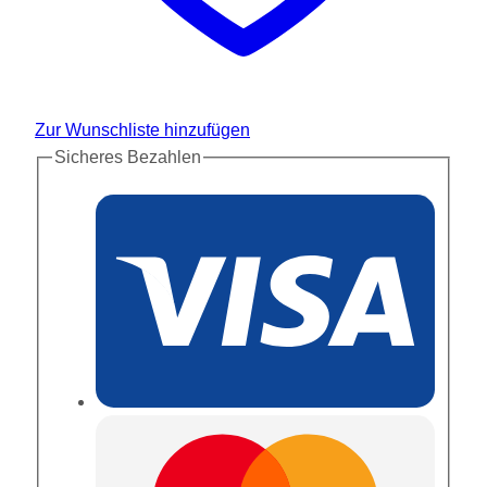
Zur Wunschliste hinzufügen
Sicheres Bezahlen