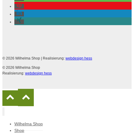
© 2026 Wilhelma Shop
| Realisierung:
webdesign hess
© 2026 Wilhelma Shop
Realisierung:
webdesign hess
Wilhelma Shop
Shop