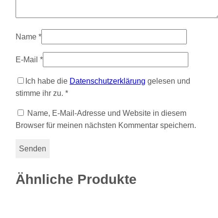
Name
*
E-Mail
*
Ich habe die
Datenschutzerklärung
gelesen und
stimme ihr zu.
*
Name, E-Mail-Adresse und Website in diesem
Browser für meinen nächsten Kommentar speichern.
Ähnliche Produkte