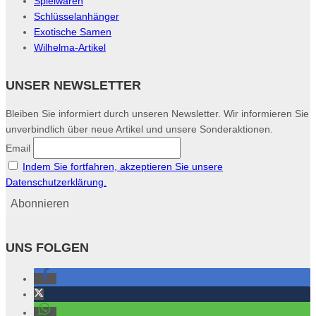
Spielwaren
Schlüsselanhänger
Exotische Samen
Wilhelma-Artikel
UNSER NEWSLETTER
Bleiben Sie informiert durch unseren Newsletter. Wir informieren Sie
unverbindlich über neue Artikel und unsere Sonderaktionen.
Email
Indem Sie fortfahren, akzeptieren Sie unsere
Datenschutzerklärung.
UNS FOLGEN