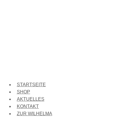
STARTSEITE
SHOP
AKTUELLES
KONTAKT
ZUR WILHELMA