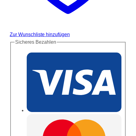
Zur Wunschliste hinzufügen
Sicheres Bezahlen