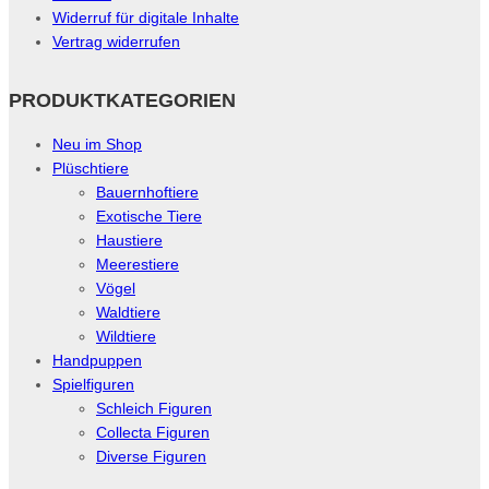
Widerruf für digitale Inhalte
Vertrag widerrufen
PRODUKTKATEGORIEN
Neu im Shop
Plüschtiere
Bauernhoftiere
Exotische Tiere
Haustiere
Meerestiere
Vögel
Waldtiere
Wildtiere
Handpuppen
Spielfiguren
Schleich Figuren
Collecta Figuren
Diverse Figuren