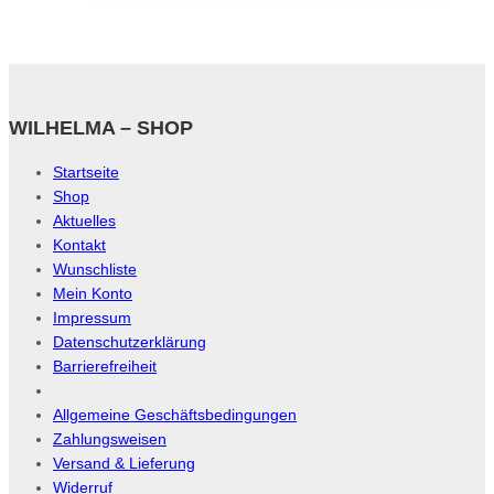
WILHELMA – SHOP
Startseite
Shop
Aktuelles
Kontakt
Wunschliste
Mein Konto
Impressum
Datenschutzerklärung
Barrierefreiheit
Allgemeine Geschäftsbedingungen
Zahlungsweisen
Versand & Lieferung
Widerruf