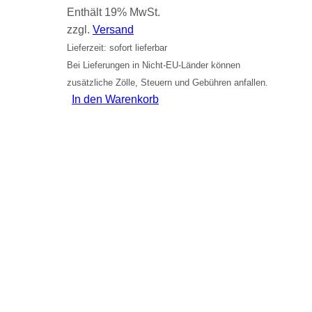
Enthält 19% MwSt.
zzgl.
Versand
Lieferzeit: sofort lieferbar
Bei Lieferungen in Nicht-EU-Länder können
zusätzliche Zölle, Steuern und Gebühren anfallen.
In den Warenkorb