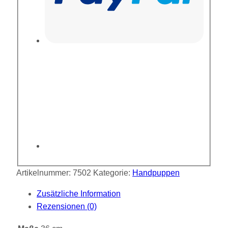
Artikelnummer:
7502
Kategorie:
Handpuppen
Zusätzliche Information
Rezensionen (0)