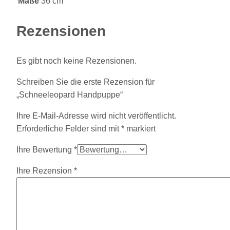
Maße
36 cm
Rezensionen
Es gibt noch keine Rezensionen.
Schreiben Sie die erste Rezension für
„Schneeleopard Handpuppe“
Ihre E-Mail-Adresse wird nicht veröffentlicht.
Erforderliche Felder sind mit
*
markiert
Ihre Bewertung
*
Ihre Rezension
*