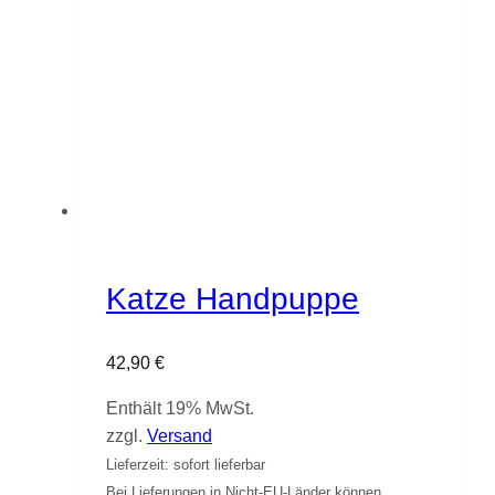
Katze Handpuppe
42,90
€
Enthält 19% MwSt.
zzgl.
Versand
Lieferzeit: sofort lieferbar
Bei Lieferungen in Nicht-EU-Länder können