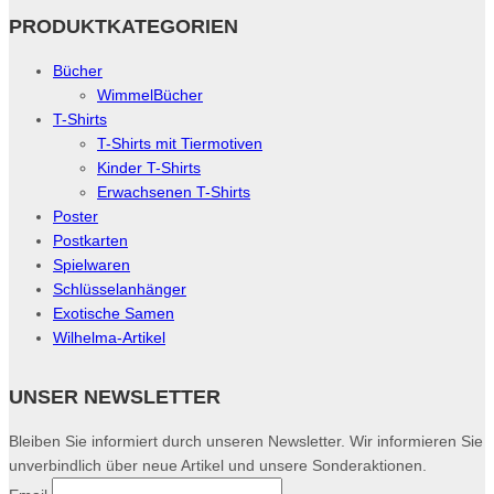
PRODUKTKATEGORIEN
Bücher
WimmelBücher
T-Shirts
T-Shirts mit Tiermotiven
Kinder T-Shirts
Erwachsenen T-Shirts
Poster
Postkarten
Spielwaren
Schlüsselanhänger
Exotische Samen
Wilhelma-Artikel
UNSER NEWSLETTER
Bleiben Sie informiert durch unseren Newsletter. Wir informieren Sie
unverbindlich über neue Artikel und unsere Sonderaktionen.