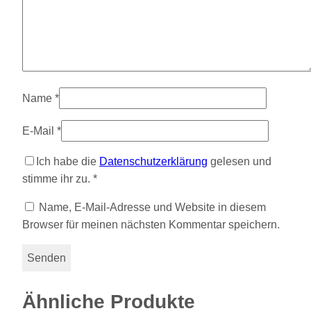
Name
*
E-Mail
*
Ich habe die
Datenschutzerklärung
gelesen und
stimme ihr zu.
*
Name, E-Mail-Adresse und Website in diesem
Browser für meinen nächsten Kommentar speichern.
Ähnliche Produkte