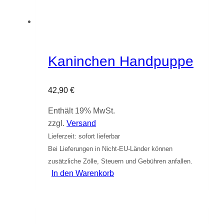
Kaninchen Handpuppe
42,90
€
Enthält 19% MwSt.
zzgl.
Versand
Lieferzeit: sofort lieferbar
Bei Lieferungen in Nicht-EU-Länder können
zusätzliche Zölle, Steuern und Gebühren anfallen.
In den Warenkorb