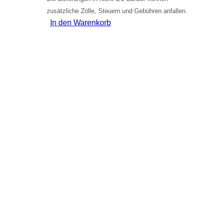
zusätzliche Zölle, Steuern und Gebühren anfallen.
In den Warenkorb