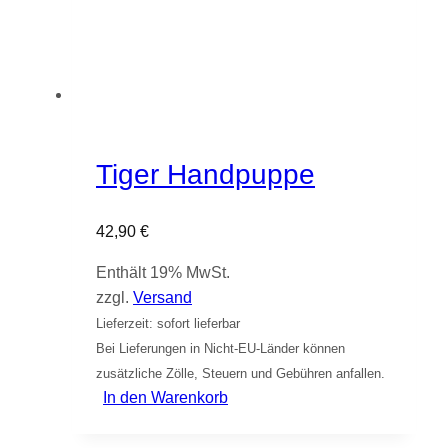
Tiger Handpuppe
42,90
€
Enthält 19% MwSt.
zzgl.
Versand
Lieferzeit: sofort lieferbar
Bei Lieferungen in Nicht-EU-Länder können
zusätzliche Zölle, Steuern und Gebühren anfallen.
In den Warenkorb