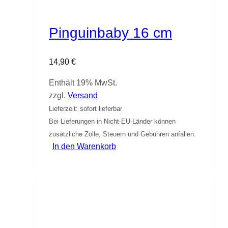
Pinguinbaby 16 cm
14,90
€
Enthält 19% MwSt.
zzgl.
Versand
Lieferzeit: sofort lieferbar
Bei Lieferungen in Nicht-EU-Länder können
zusätzliche Zölle, Steuern und Gebühren anfallen.
In den Warenkorb