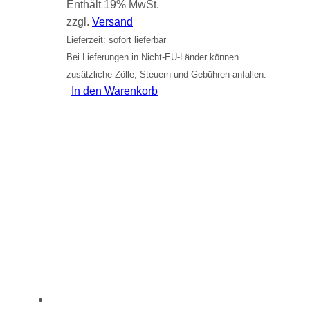
Enthält 19% MwSt.
zzgl.
Versand
Lieferzeit: sofort lieferbar
Bei Lieferungen in Nicht-EU-Länder können
zusätzliche Zölle, Steuern und Gebühren anfallen.
In den Warenkorb