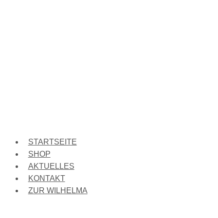
STARTSEITE
SHOP
AKTUELLES
KONTAKT
ZUR WILHELMA