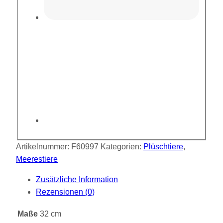
Artikelnummer:
F60997
Kategorien:
Plüschtiere
,
Meerestiere
Zusätzliche Information
Rezensionen (0)
Maße
32 cm