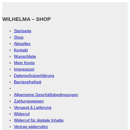
WILHELMA – SHOP
Startseite
Shop
Aktuelles
Kontakt
Wunschliste
Mein Konto
Impressum
Datenschutzerklärung
Barrierefreiheit
Allgemeine Geschäftsbedingungen
Zahlungsweisen
Versand & Lieferung
Widerruf
Widerruf für digitale Inhalte
Vertrag widerrufen