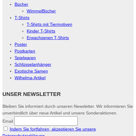
Bücher
WimmelBücher
T-Shirts
T-Shirts mit Tiermotiven
Kinder T-Shirts
Erwachsenen T-Shirts
Poster
Postkarten
Spielwaren
Schlüsselanhänger
Exotische Samen
Wilhelma-Artikel
UNSER NEWSLETTER
Bleiben Sie informiert durch unseren Newsletter. Wir informieren Sie
unverbindlich über neue Artikel und unsere Sonderaktionen.
Email
Indem Sie fortfahren, akzeptieren Sie unsere
Datenschutzerklärung.