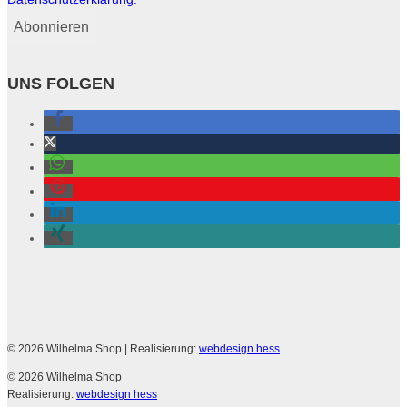
UNS FOLGEN
© 2026 Wilhelma Shop
| Realisierung:
webdesign hess
© 2026 Wilhelma Shop
Realisierung:
webdesign hess