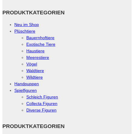
PRODUKTKATEGORIEN
Neu im Shop
Plüschtiere
Bauernhoftiere
Exotische Tiere
Haustiere
Meerestiere
Vögel
Waldtiere
Wildtiere
Handpuppen
Spielfiguren
Schleich Figuren
Collecta Figuren
Diverse Figuren
PRODUKTKATEGORIEN