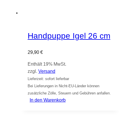
Handpuppe Igel 26 cm
29,90
€
Enthält 19% MwSt.
zzgl.
Versand
Lieferzeit: sofort lieferbar
Bei Lieferungen in Nicht-EU-Länder können
zusätzliche Zölle, Steuern und Gebühren anfallen.
In den Warenkorb