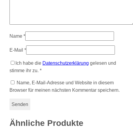
Name
*
E-Mail
*
Ich habe die
Datenschutzerklärung
gelesen und
stimme ihr zu.
*
Name, E-Mail-Adresse und Website in diesem
Browser für meinen nächsten Kommentar speichern.
Ähnliche Produkte