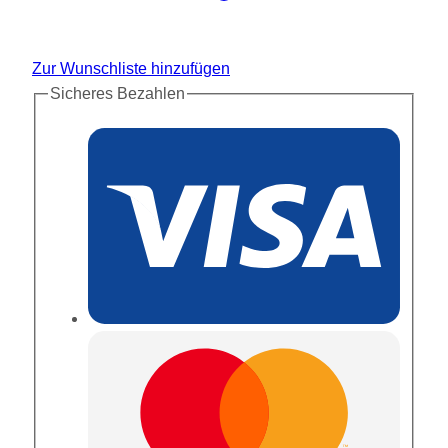
Zur Wunschliste hinzufügen
Sicheres Bezahlen