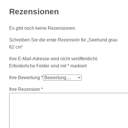
Rezensionen
Es gibt noch keine Rezensionen.
Schreiben Sie die erste Rezension für „Seehund grau
62 cm“
Ihre E-Mail-Adresse wird nicht veröffentlicht.
Erforderliche Felder sind mit
*
markiert
Ihre Bewertung
*
Ihre Rezension
*