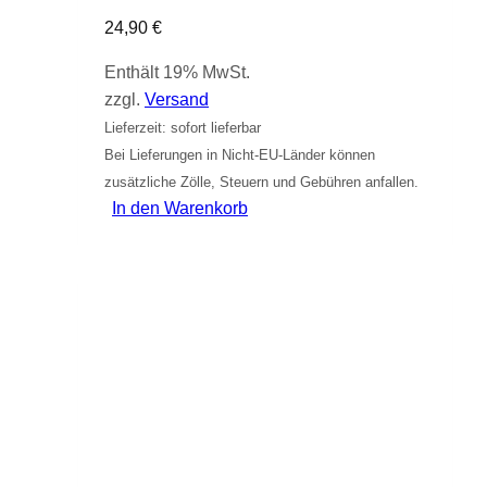
24,90
€
Enthält 19% MwSt.
zzgl.
Versand
Lieferzeit: sofort lieferbar
Bei Lieferungen in Nicht-EU-Länder können
zusätzliche Zölle, Steuern und Gebühren anfallen.
In den Warenkorb