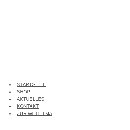
STARTSEITE
SHOP
AKTUELLES
KONTAKT
ZUR WILHELMA