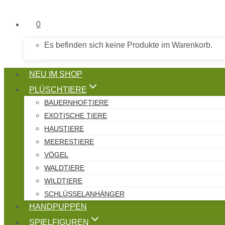
0
Es befinden sich keine Produkte im Warenkorb.
NEU IM SHOP
PLÜSCHTIERE
BAUERNHOFTIERE
EXOTISCHE TIERE
HAUSTIERE
MEERESTIERE
VÖGEL
WALDTIERE
WILDTIERE
SCHLÜSSELANHÄNGER
HANDPUPPEN
SPIELFIGUREN