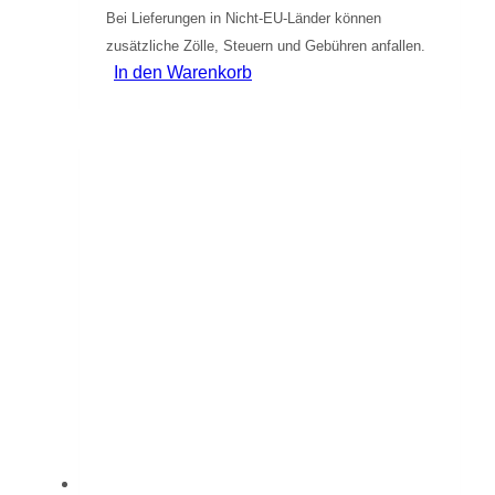
Bei Lieferungen in Nicht-EU-Länder können
zusätzliche Zölle, Steuern und Gebühren anfallen.
In den Warenkorb