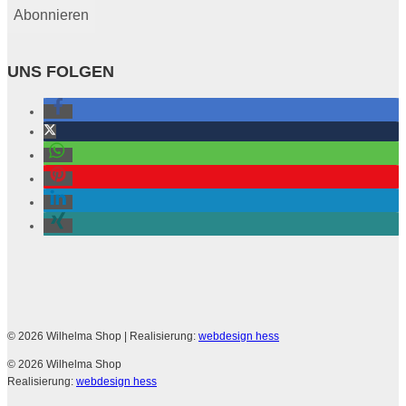
UNS FOLGEN
© 2026 Wilhelma Shop
| Realisierung:
webdesign hess
© 2026 Wilhelma Shop
Realisierung:
webdesign hess