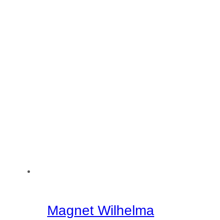
Magnet Wilhelma