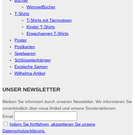
Bücher
WimmelBücher
T-Shirts
T-Shirts mit Tiermotiven
Kinder T-Shirts
Erwachsenen T-Shirts
Poster
Postkarten
Spielwaren
Schlüsselanhänger
Exotische Samen
Wilhelma-Artikel
UNSER NEWSLETTER
Bleiben Sie informiert durch unseren Newsletter. Wir informieren Sie
unverbindlich über neue Artikel und unsere Sonderaktionen.
Email
Indem Sie fortfahren, akzeptieren Sie unsere
Datenschutzerklärung.