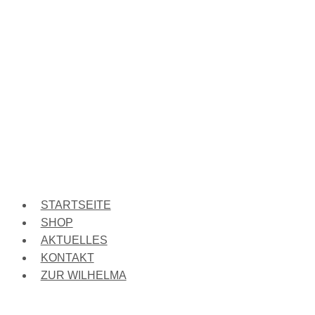
STARTSEITE
SHOP
AKTUELLES
KONTAKT
ZUR WILHELMA