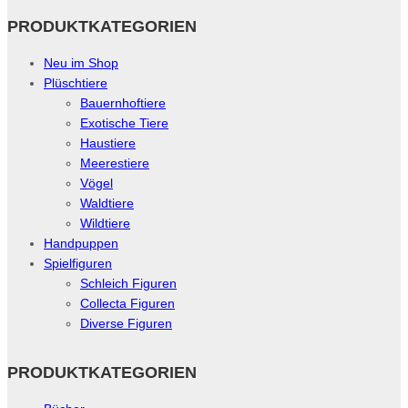
PRODUKTKATEGORIEN
Neu im Shop
Plüschtiere
Bauernhoftiere
Exotische Tiere
Haustiere
Meerestiere
Vögel
Waldtiere
Wildtiere
Handpuppen
Spielfiguren
Schleich Figuren
Collecta Figuren
Diverse Figuren
PRODUKTKATEGORIEN