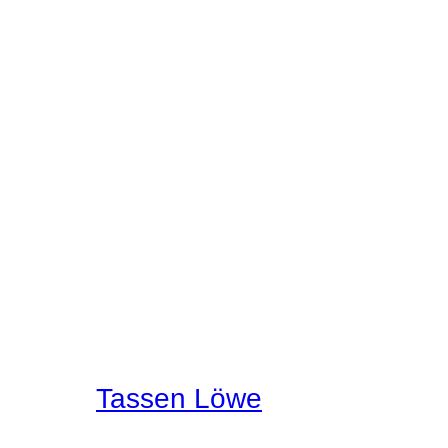
Tassen Löwe