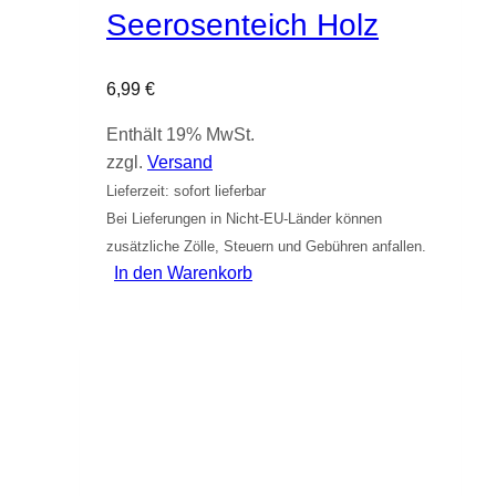
Seerosenteich Holz
6,99
€
Enthält 19% MwSt.
zzgl.
Versand
Lieferzeit: sofort lieferbar
Bei Lieferungen in Nicht-EU-Länder können
zusätzliche Zölle, Steuern und Gebühren anfallen.
In den Warenkorb