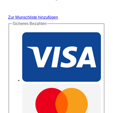
Zur Wunschliste hinzufügen
Sicheres Bezahlen