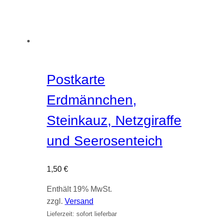
Postkarte
Erdmännchen,
Steinkauz, Netzgiraffe
und Seerosenteich
1,50
€
Enthält 19% MwSt.
zzgl.
Versand
Lieferzeit: sofort lieferbar