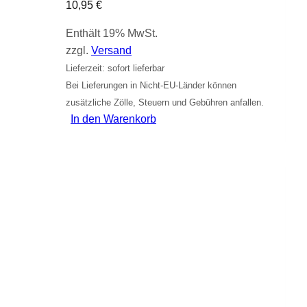
10,95
€
Enthält 19% MwSt.
zzgl.
Versand
Lieferzeit: sofort lieferbar
Bei Lieferungen in Nicht-EU-Länder können
zusätzliche Zölle, Steuern und Gebühren anfallen.
In den Warenkorb