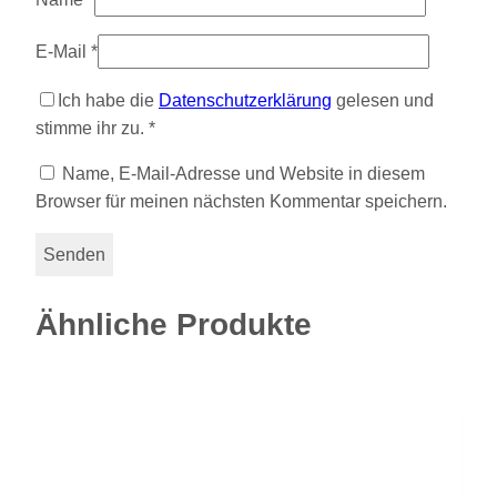
E-Mail
*
Ich habe die
Datenschutzerklärung
gelesen und
stimme ihr zu.
*
Name, E-Mail-Adresse und Website in diesem
Browser für meinen nächsten Kommentar speichern.
Ähnliche Produkte