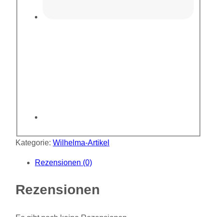
Kategorie:
Wilhelma-Artikel
Rezensionen (0)
Rezensionen