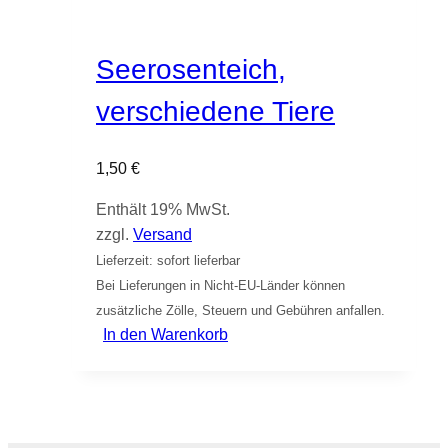
Seerosenteich,
verschiedene Tiere
1,50
€
Enthält 19% MwSt.
zzgl.
Versand
Lieferzeit: sofort lieferbar
Bei Lieferungen in Nicht-EU-Länder können
zusätzliche Zölle, Steuern und Gebühren anfallen.
In den Warenkorb