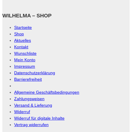
WILHELMA – SHOP
Startseite
Shop
Aktuelles
Kontakt
Wunschliste
Mein Konto
Impressum
Datenschutzerklärung
Barrierefreiheit
Allgemeine Geschäftsbedingungen
Zahlungsweisen
Versand & Lieferung
Widerruf
Widerruf für digitale Inhalte
Vertrag widerrufen