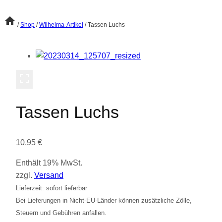
/
Shop
/
Wilhelma-Artikel
/
Tassen Luchs
Tassen Luchs
10,95
€
Enthält 19% MwSt.
zzgl.
Versand
Lieferzeit: sofort lieferbar
Bei Lieferungen in Nicht-EU-Länder können zusätzliche Zölle,
Steuern und Gebühren anfallen.