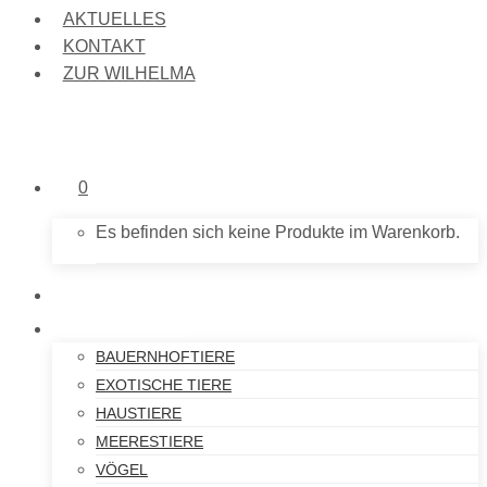
AKTUELLES
KONTAKT
ZUR WILHELMA
0
Es befinden sich keine Produkte im Warenkorb.
NEU IM SHOP
PLÜSCHTIERE
BAUERNHOFTIERE
EXOTISCHE TIERE
HAUSTIERE
MEERESTIERE
VÖGEL