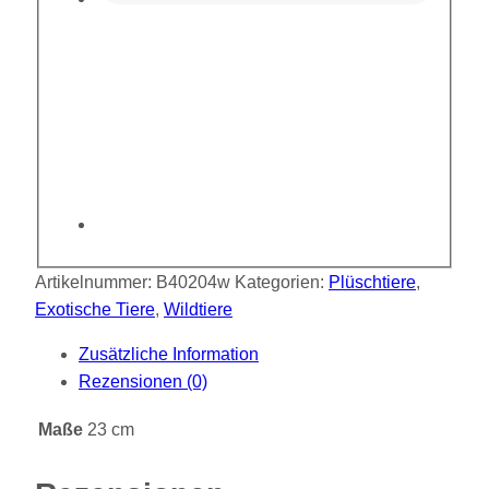
Artikelnummer:
B40204w
Kategorien:
Plüschtiere
,
Exotische Tiere
,
Wildtiere
Zusätzliche Information
Rezensionen (0)
Maße
23 cm