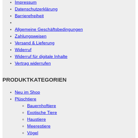
Impressum
Datenschutzerklärung
Barrierefreiheit
Allgemeine Geschäftsbedingungen
Zahlungsweisen
Versand & Lieferung
Widerruf
Widerruf für digitale Inhalte
Vertrag widerrufen
PRODUKTKATEGORIEN
Neu im Shop
Plüschtiere
Bauernhoftiere
Exotische Tiere
Haustiere
Meerestiere
Vögel