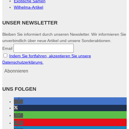
Exotische Samen
Wilhelma-Artikel
UNSER NEWSLETTER
Bleiben Sie informiert durch unseren Newsletter. Wir informieren Sie
unverbindlich über neue Artikel und unsere Sonderaktionen.
Email
Indem Sie fortfahren, akzeptieren Sie unsere
Datenschutzerklärung.
UNS FOLGEN