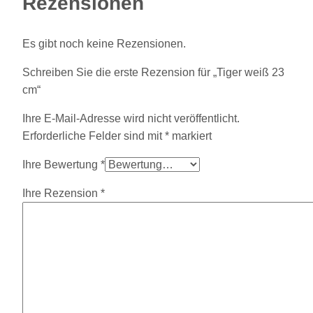
Rezensionen
Es gibt noch keine Rezensionen.
Schreiben Sie die erste Rezension für „Tiger weiß 23
cm“
Ihre E-Mail-Adresse wird nicht veröffentlicht.
Erforderliche Felder sind mit
*
markiert
Ihre Bewertung
*
Ihre Rezension
*