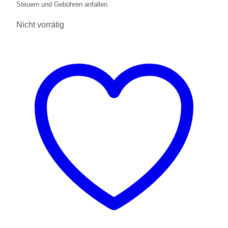
Steuern und Gebühren anfallen.
Nicht vorrätig