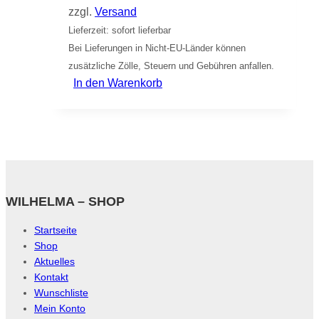
zzgl.
Versand
Lieferzeit: sofort lieferbar
Bei Lieferungen in Nicht-EU-Länder können
zusätzliche Zölle, Steuern und Gebühren anfallen.
In den Warenkorb
WILHELMA – SHOP
Startseite
Shop
Aktuelles
Kontakt
Wunschliste
Mein Konto