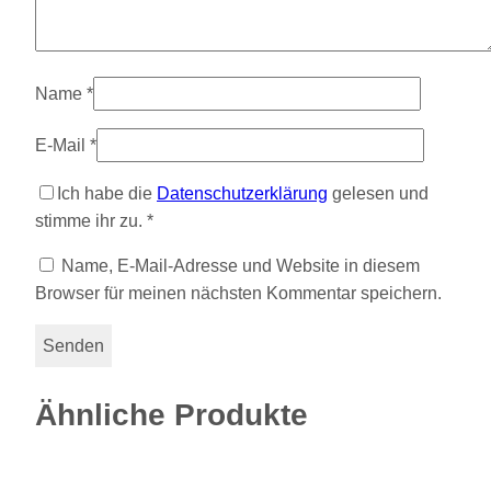
Name
*
E-Mail
*
Ich habe die
Datenschutzerklärung
gelesen und
stimme ihr zu.
*
Name, E-Mail-Adresse und Website in diesem
Browser für meinen nächsten Kommentar speichern.
Ähnliche Produkte