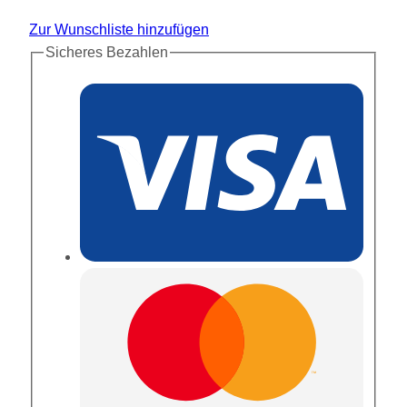
Zur Wunschliste hinzufügen
Sicheres Bezahlen