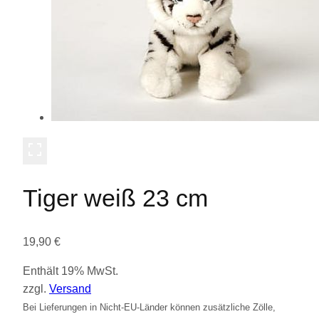
Tiger weiß 23 cm
19,90
€
Enthält 19% MwSt.
zzgl.
Versand
Bei Lieferungen in Nicht-EU-Länder können zusätzliche Zölle,