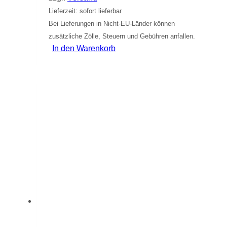
Lieferzeit: sofort lieferbar
Bei Lieferungen in Nicht-EU-Länder können
zusätzliche Zölle, Steuern und Gebühren anfallen.
In den Warenkorb