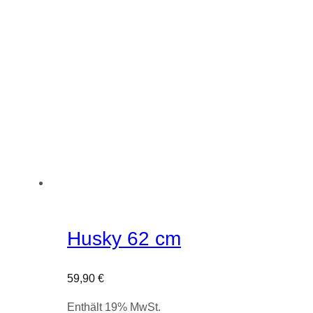
Husky 62 cm
59,90
€
Enthält 19% MwSt.