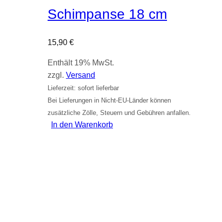
Schimpanse 18 cm
15,90
€
Enthält 19% MwSt.
zzgl.
Versand
Lieferzeit: sofort lieferbar
Bei Lieferungen in Nicht-EU-Länder können
zusätzliche Zölle, Steuern und Gebühren anfallen.
In den Warenkorb