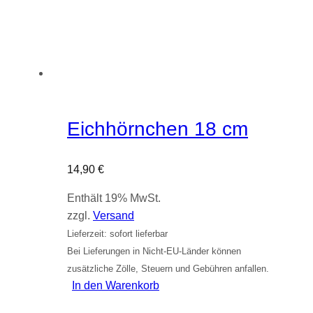
Eichhörnchen 18 cm
14,90
€
Enthält 19% MwSt.
zzgl.
Versand
Lieferzeit: sofort lieferbar
Bei Lieferungen in Nicht-EU-Länder können
zusätzliche Zölle, Steuern und Gebühren anfallen.
In den Warenkorb