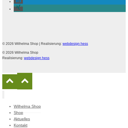
© 2026 Wilhelma Shop
| Realisierung:
webdesign hess
© 2026 Wilhelma Shop
Realisierung:
webdesign hess
Wilhelma Shop
Shop
Aktuelles
Kontakt