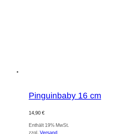
Pinguinbaby 16 cm
14,90
€
Enthält 19% MwSt.
zzgl.
Versand