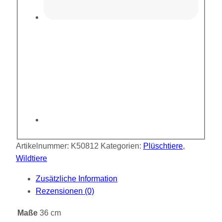
Artikelnummer:
K50812
Kategorien:
Plüschtiere
,
Wildtiere
Zusätzliche Information
Rezensionen (0)
Maße
36 cm