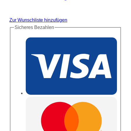
Zur Wunschliste hinzufügen
Sicheres Bezahlen