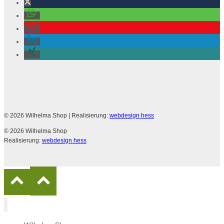
© 2026 Wilhelma Shop
| Realisierung:
webdesign hess
© 2026 Wilhelma Shop
Realisierung:
webdesign hess