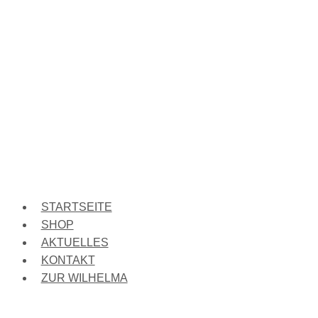
STARTSEITE
SHOP
AKTUELLES
KONTAKT
ZUR WILHELMA