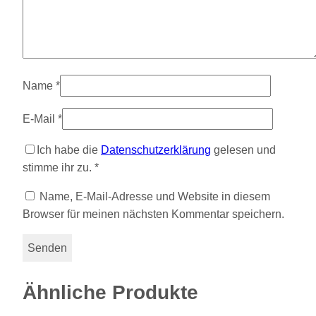
Name
*
E-Mail
*
Ich habe die
Datenschutzerklärung
gelesen und
stimme ihr zu.
*
Name, E-Mail-Adresse und Website in diesem
Browser für meinen nächsten Kommentar speichern.
Ähnliche Produkte