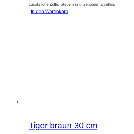
zusätzliche Zölle, Steuern und Gebühren anfallen.
In den Warenkorb
Tiger braun 30 cm