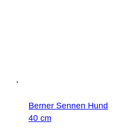
Berner Sennen Hund
40 cm