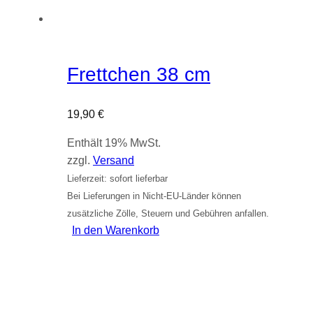
Frettchen 38 cm
19,90
€
Enthält 19% MwSt.
zzgl.
Versand
Lieferzeit: sofort lieferbar
Bei Lieferungen in Nicht-EU-Länder können
zusätzliche Zölle, Steuern und Gebühren anfallen.
In den Warenkorb