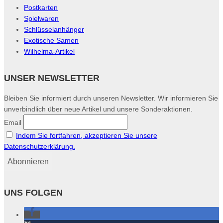
Postkarten
Spielwaren
Schlüsselanhänger
Exotische Samen
Wilhelma-Artikel
UNSER NEWSLETTER
Bleiben Sie informiert durch unseren Newsletter. Wir informieren Sie
unverbindlich über neue Artikel und unsere Sonderaktionen.
Email
Indem Sie fortfahren, akzeptieren Sie unsere
Datenschutzerklärung.
UNS FOLGEN