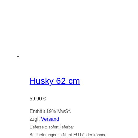
Husky 62 cm
59,90
€
Enthält 19% MwSt.
zzgl.
Versand
Lieferzeit: sofort lieferbar
Bei Lieferungen in Nicht-EU-Länder können