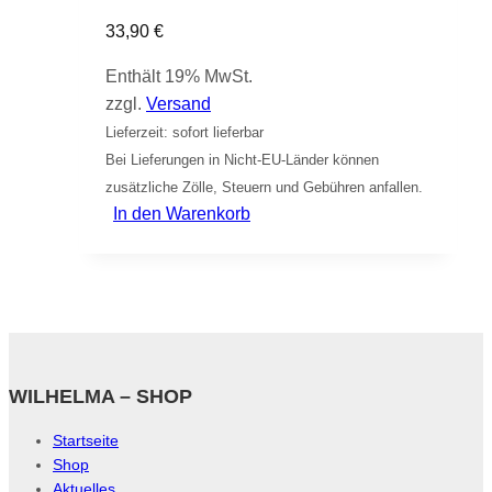
33,90
€
Enthält 19% MwSt.
zzgl.
Versand
Lieferzeit: sofort lieferbar
Bei Lieferungen in Nicht-EU-Länder können
zusätzliche Zölle, Steuern und Gebühren anfallen.
In den Warenkorb
WILHELMA – SHOP
Startseite
Shop
Aktuelles