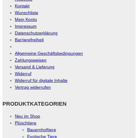
Kontakt
Wunschliste
Mein Konto
Impressum
Datenschutzerklärung
Barrierefreiheit
Allgemeine Geschäftsbedingungen
Zahlungsweisen
Versand & Lieferung
Widerruf
Widerruf für digitale Inhalte
Vertrag widerrufen
PRODUKTKATEGORIEN
Neu im Shop
Plüschtiere
Bauernhoftiere
Exotische Tiere