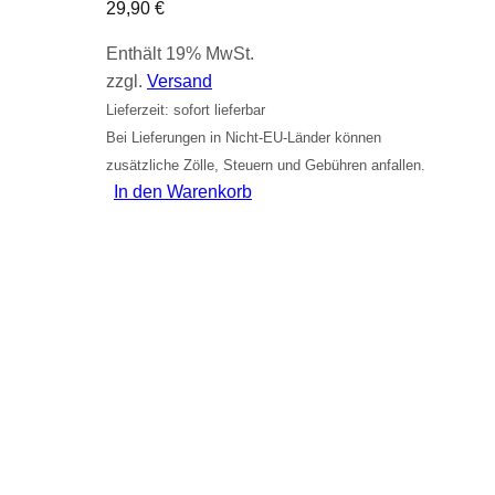
29,90
€
Enthält 19% MwSt.
zzgl.
Versand
Lieferzeit: sofort lieferbar
Bei Lieferungen in Nicht-EU-Länder können
zusätzliche Zölle, Steuern und Gebühren anfallen.
In den Warenkorb