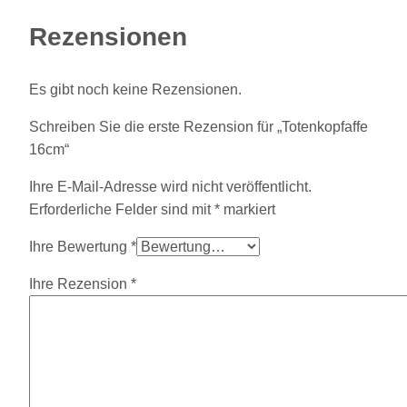
Rezensionen
Es gibt noch keine Rezensionen.
Schreiben Sie die erste Rezension für „Totenkopfaffe
16cm“
Ihre E-Mail-Adresse wird nicht veröffentlicht.
Erforderliche Felder sind mit
*
markiert
Ihre Bewertung
*
Ihre Rezension
*