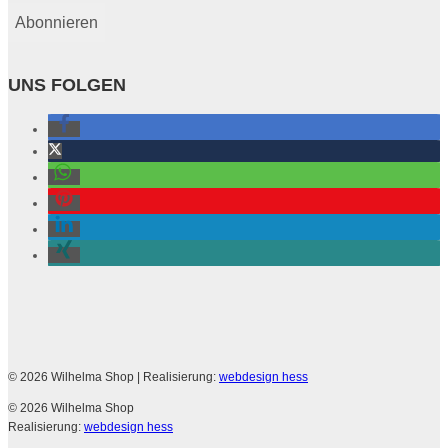
UNS FOLGEN
© 2026 Wilhelma Shop
| Realisierung:
webdesign hess
© 2026 Wilhelma Shop
Realisierung:
webdesign hess