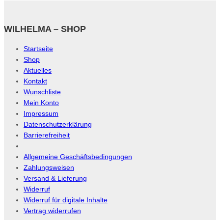
WILHELMA – SHOP
Startseite
Shop
Aktuelles
Kontakt
Wunschliste
Mein Konto
Impressum
Datenschutzerklärung
Barrierefreiheit
Allgemeine Geschäftsbedingungen
Zahlungsweisen
Versand & Lieferung
Widerruf
Widerruf für digitale Inhalte
Vertrag widerrufen