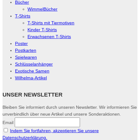
Bücher
WimmelBücher
T-Shirts
T-Shirts mit Tiermotiven
Kinder T-Shirts
Erwachsenen T-Shirts
Poster
Postkarten
Spielwaren
Schlüsselanhänger
Exotische Samen
Wilhelma-Artikel
UNSER NEWSLETTER
Bleiben Sie informiert durch unseren Newsletter. Wir informieren Sie
unverbindlich über neue Artikel und unsere Sonderaktionen.
Email
Indem Sie fortfahren, akzeptieren Sie unsere
Datenschutzerklärung.