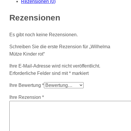
Rezensionen (0)
Rezensionen
Es gibt noch keine Rezensionen.
Schreiben Sie die erste Rezension für „Wilhelma
Mütze Kinder rot“
Ihre E-Mail-Adresse wird nicht veröffentlicht.
Erforderliche Felder sind mit
*
markiert
Ihre Bewertung
*
Ihre Rezension
*