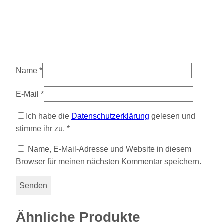
Name
*
E-Mail
*
Ich habe die
Datenschutzerklärung
gelesen und
stimme ihr zu.
*
Name, E-Mail-Adresse und Website in diesem
Browser für meinen nächsten Kommentar speichern.
Ähnliche Produkte