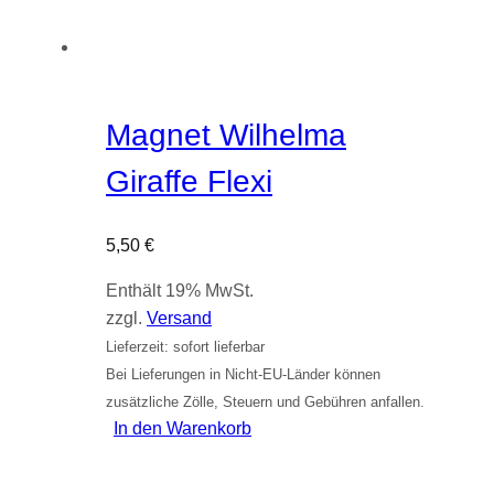
Magnet Wilhelma
Giraffe Flexi
5,50
€
Enthält 19% MwSt.
zzgl.
Versand
Lieferzeit: sofort lieferbar
Bei Lieferungen in Nicht-EU-Länder können
zusätzliche Zölle, Steuern und Gebühren anfallen.
In den Warenkorb