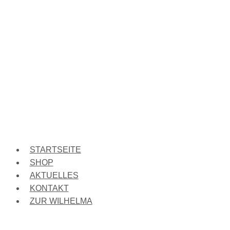
STARTSEITE
SHOP
AKTUELLES
KONTAKT
ZUR WILHELMA