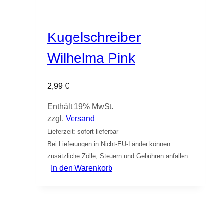
Kugelschreiber
Wilhelma Pink
2,99
€
Enthält 19% MwSt.
zzgl.
Versand
Lieferzeit: sofort lieferbar
Bei Lieferungen in Nicht-EU-Länder können
zusätzliche Zölle, Steuern und Gebühren anfallen.
In den Warenkorb