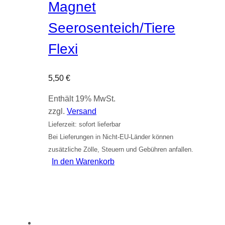
Magnet
Seerosenteich/Tiere
Flexi
5,50
€
Enthält 19% MwSt.
zzgl.
Versand
Lieferzeit: sofort lieferbar
Bei Lieferungen in Nicht-EU-Länder können
zusätzliche Zölle, Steuern und Gebühren anfallen.
In den Warenkorb