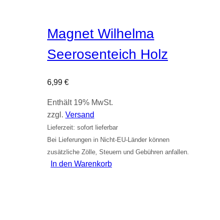
Magnet Wilhelma
Seerosenteich Holz
6,99
€
Enthält 19% MwSt.
zzgl.
Versand
Lieferzeit: sofort lieferbar
Bei Lieferungen in Nicht-EU-Länder können
zusätzliche Zölle, Steuern und Gebühren anfallen.
In den Warenkorb