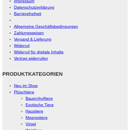
Impressum
Datenschutzerklärung
Barrierefreiheit
Allgemeine Geschäftsbedingungen
Zahlungsweisen
Versand & Lieferung
Widerruf
Widerruf für digitale Inhalte
Vertrag widerrufen
PRODUKTKATEGORIEN
Neu im Shop
Plüschtiere
Bauernhoftiere
Exotische Tiere
Haustiere
Meerestiere
Vögel