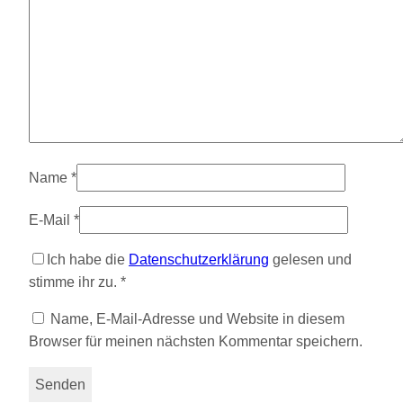
Name
*
E-Mail
*
Ich habe die
Datenschutzerklärung
gelesen und
stimme ihr zu.
*
Name, E-Mail-Adresse und Website in diesem
Browser für meinen nächsten Kommentar speichern.