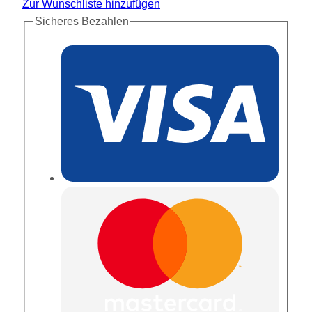
Zur Wunschliste hinzufügen
Sicheres Bezahlen