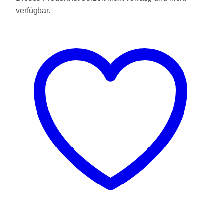
verfügbar.