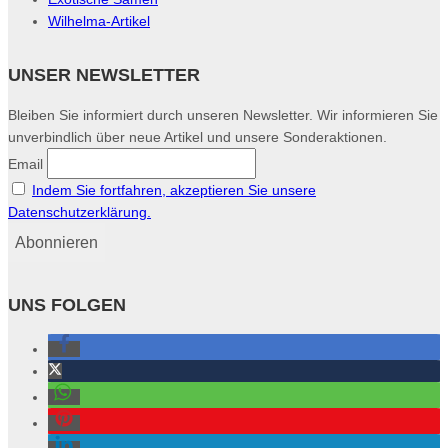
Wilhelma-Artikel
UNSER NEWSLETTER
Bleiben Sie informiert durch unseren Newsletter. Wir informieren Sie
unverbindlich über neue Artikel und unsere Sonderaktionen.
Email
Indem Sie fortfahren, akzeptieren Sie unsere
Datenschutzerklärung.
UNS FOLGEN