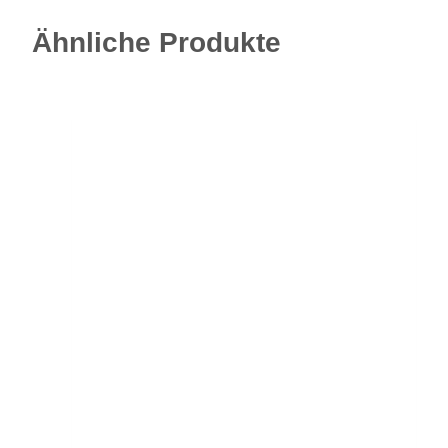
Ähnliche Produkte