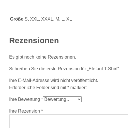
Größe
S, XXL, XXXL, M, L, XL
Rezensionen
Es gibt noch keine Rezensionen.
Schreiben Sie die erste Rezension für „Elefant T-Shirt“
Ihre E-Mail-Adresse wird nicht veröffentlicht.
Erforderliche Felder sind mit
*
markiert
Ihre Bewertung
*
Ihre Rezension
*