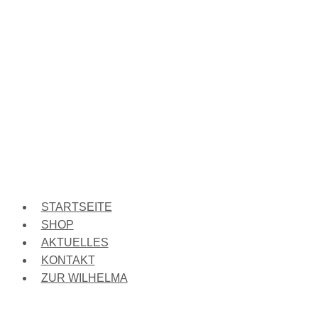
STARTSEITE
SHOP
AKTUELLES
KONTAKT
ZUR WILHELMA