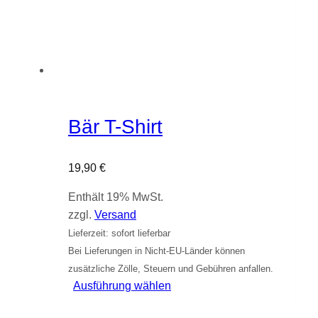
Bär T-Shirt
19,90
€
Enthält 19% MwSt.
zzgl.
Versand
Lieferzeit: sofort lieferbar
Bei Lieferungen in Nicht-EU-Länder können
zusätzliche Zölle, Steuern und Gebühren anfallen.
Dieses
Ausführung wählen
Produkt