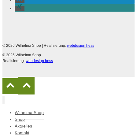
© 2026 Wilhelma Shop
| Realisierung:
webdesign hess
© 2026 Wilhelma Shop
Realisierung:
webdesign hess
Wilhelma Shop
Shop
Aktuelles
Kontakt