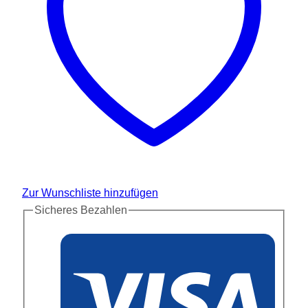
Zur Wunschliste hinzufügen
Sicheres Bezahlen