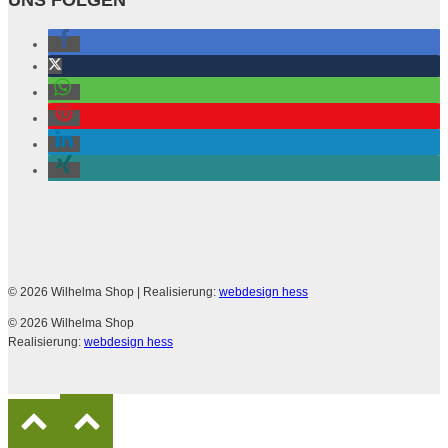
© 2026 Wilhelma Shop
| Realisierung:
webdesign hess
© 2026 Wilhelma Shop
Realisierung:
webdesign hess