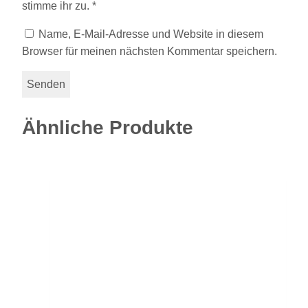
stimme ihr zu.
*
Name, E-Mail-Adresse und Website in diesem
Browser für meinen nächsten Kommentar speichern.
Ähnliche Produkte