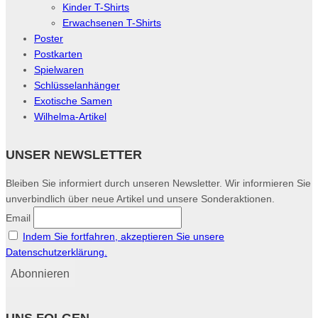
Kinder T-Shirts
Erwachsenen T-Shirts
Poster
Postkarten
Spielwaren
Schlüsselanhänger
Exotische Samen
Wilhelma-Artikel
UNSER NEWSLETTER
Bleiben Sie informiert durch unseren Newsletter. Wir informieren Sie
unverbindlich über neue Artikel und unsere Sonderaktionen.
Email
Indem Sie fortfahren, akzeptieren Sie unsere
Datenschutzerklärung.
UNS FOLGEN