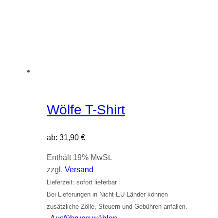
Wölfe T-Shirt
ab:
31,90
€
Enthält 19% MwSt.
zzgl.
Versand
Lieferzeit: sofort lieferbar
Bei Lieferungen in Nicht-EU-Länder können
zusätzliche Zölle, Steuern und Gebühren anfallen.
Dieses