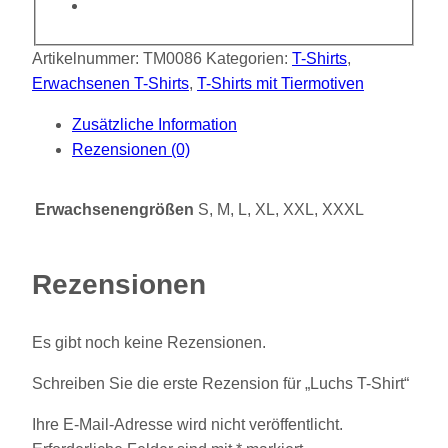
Artikelnummer:
TM0086
Kategorien:
T-Shirts
,
Erwachsenen T-Shirts
,
T-Shirts mit Tiermotiven
Zusätzliche Information
Rezensionen (0)
Erwachsenengrößen
S, M, L, XL, XXL, XXXL
Rezensionen
Es gibt noch keine Rezensionen.
Schreiben Sie die erste Rezension für „Luchs T-Shirt“
Ihre E-Mail-Adresse wird nicht veröffentlicht.