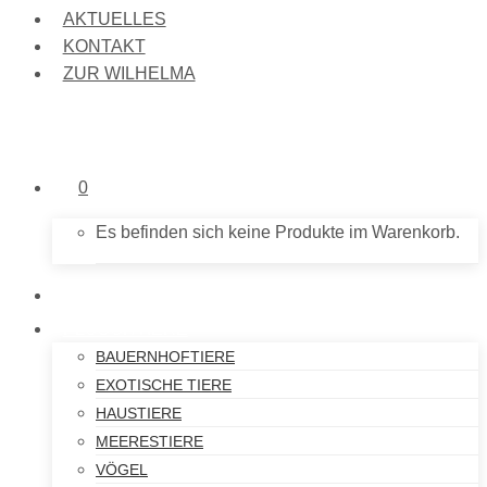
AKTUELLES
KONTAKT
ZUR WILHELMA
0
Es befinden sich keine Produkte im Warenkorb.
NEU IM SHOP
PLÜSCHTIERE
BAUERNHOFTIERE
EXOTISCHE TIERE
HAUSTIERE
MEERESTIERE
VÖGEL